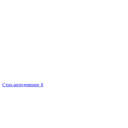
Стих-антидемпинг 8