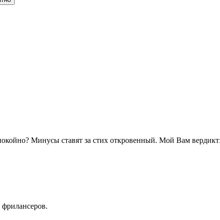
 спокойно? Минусы ставят за стих откровенный. Мой Вам вердикт
 фрилансеров.