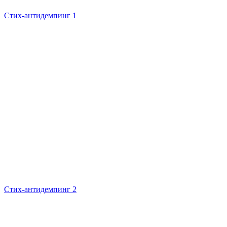
Стих-антидемпинг 1
Стих-антидемпинг 2