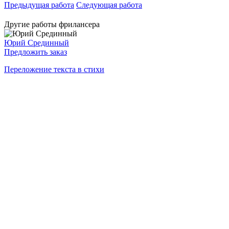
Предыдущая работа
Следующая работа
Другие работы фрилансера
Юрий Срединный
Предложить заказ
Переложение текста в стихи