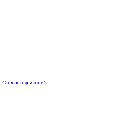
Стих-антидемпинг 3