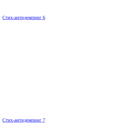
Стих-антидемпинг 6
Стих-антидемпинг 7