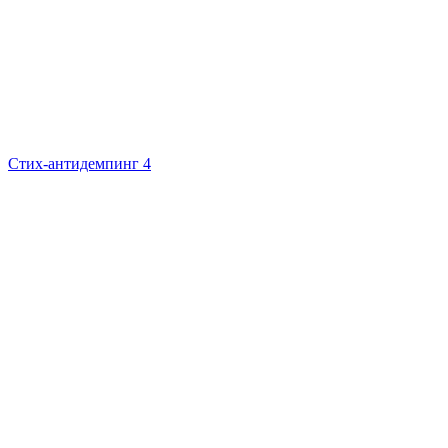
Стих-антидемпинг 4