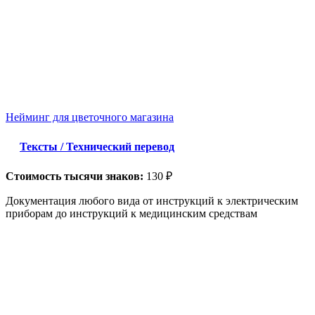
Нейминг для цветочного магазина
Тексты / Технический перевод
Стоимость тысячи знаков:
130 ₽
Документация любого вида от инструкций к электрическим
приборам до инструкций к медицинским средствам