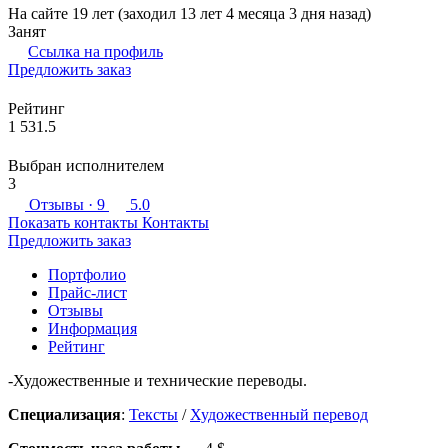
На сайте 19 лет (заходил 13 лет 4 месяца 3 дня назад)
Занят
Ссылка на профиль
Предложить заказ
Рейтинг
1 531.5
Выбран исполнителем
3
Отзывы
· 9
5.0
Показать контакты
Контакты
Предложить заказ
Портфолио
Прайс-лист
Отзывы
Информация
Рейтинг
-Художественные и технические переводы.
Специализация
:
Тексты
/
Художественный перевод