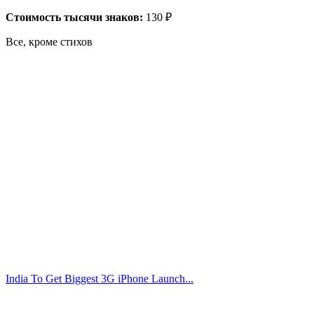
Стоимость тысячи знаков:
130 ₽
Все, кроме стихов
India To Get Biggest 3G iPhone Launch...