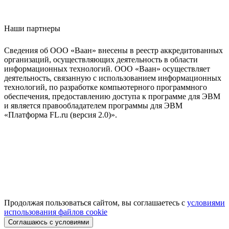
Наши партнеры
Сведения об ООО «Ваан» внесены в реестр аккредитованных
организаций, осуществляющих деятельность в области
информационных технологий. ООО «Ваан» осуществляет
деятельность, связанную с использованием информационных
технологий, по разработке компьютерного программного
обеспечения, предоставлению доступа к программе для ЭВМ
и является правообладателем программы для ЭВМ
«Платформа FL.ru (версия 2.0)».
Продолжая пользоваться сайтом, вы соглашаетесь с
условиями
использования файлов cookie
Соглашаюсь с условиями