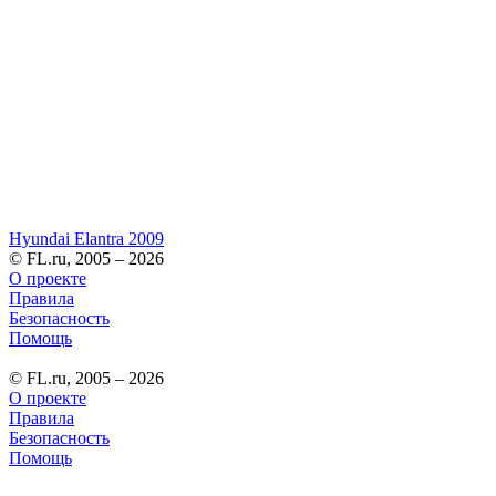
Hyundai Elantra 2009
© FL.ru, 2005 – 2026
О проекте
Правила
Безопасность
Помощь
© FL.ru, 2005 – 2026
О проекте
Правила
Безопасность
Помощь