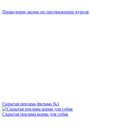
Проведение акции по продвижению курсов
Скрытая реклама фильма №1
Скрытая реклама корма для собак