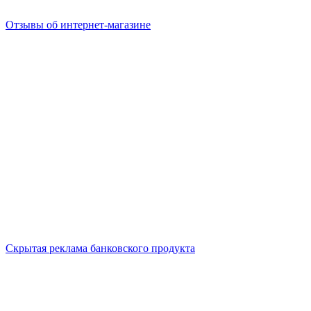
Отзывы об интернет-магазине
Скрытая реклама банковского продукта