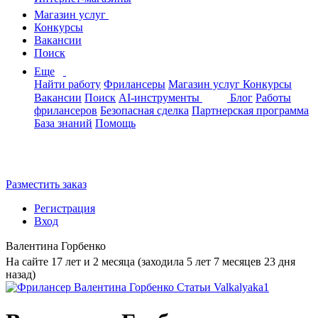
Магазин услуг
Конкурсы
Вакансии
Поиск
Еще
Найти работу
Фрилансеры
Магазин услуг
Конкурсы
Вакансии
Поиск
AI-инструменты
Блог
Работы
фрилансеров
Безопасная сделка
Партнерская программа
База знаний
Помощь
Разместить заказ
Регистрация
Вход
Валентина Горбенко
На сайте 17 лет и 2 месяца (заходила 5 лет 7 месяцев 23 дня
назад)