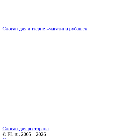
Слоган для интернет-магазина рубашек
Слоган для ресторана
© FL.ru, 2005 – 2026