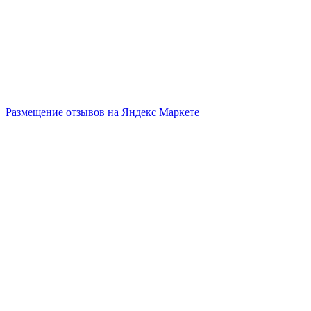
Размещение отзывов на Яндекс Маркете