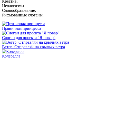
Креатив.
Неологизмы.
Словообразование.
Рифмованные слоганы.
Пряничная принцесса
Слоган для проекта "Я повар"
Ветер. Отправляй на крыльях ветра
Колерелла