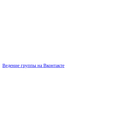
Ведение группы на Вконтакте