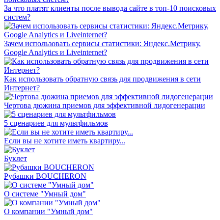
За что платят клиенты после вывода сайте в топ-10 поисковых
систем?
Зачем использовать сервисы статистики: Яндекс.Метрику,
Google Analytics и Liveinternet?
Как использовать обратную связь для продвижения в сети
Интернет?
Чертова дюжина приемов для эффективной лидогенерации
5 сценариев для мультфильмов
Если вы не хотите иметь квартиру...
Буклет
Рубашки BOUCHERON
О системе "Умный дом"
О компании "Умный дом"