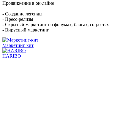
Продвижение в он-лайне
- Создание легенды
- Пресс-релизы
- Скрытый маркетинг на форумах, блогах, соц.сетях
- Вирусный маркетинг
Маркетинг-кит
HARIBO