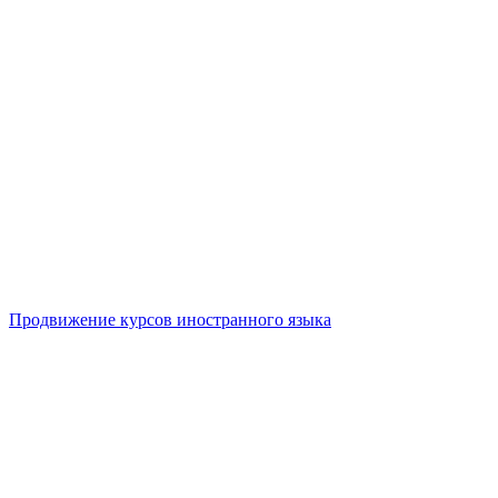
Продвижение курсов иностранного языка