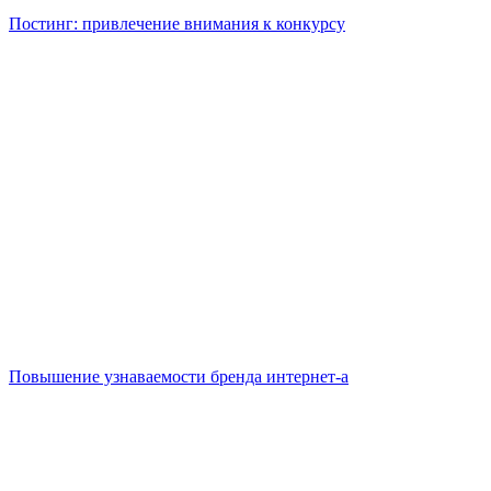
Постинг: привлечение внимания к конкурсу
Повышение узнаваемости бренда интернет-а