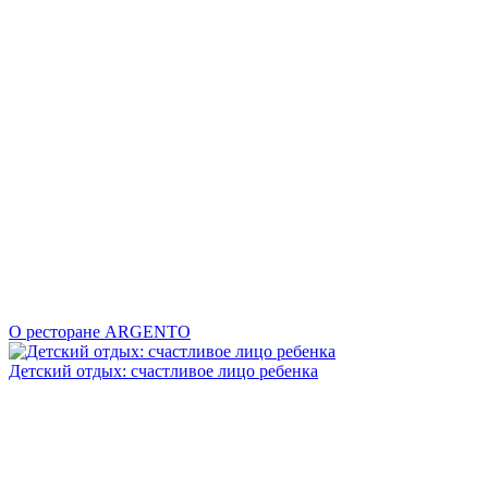
О ресторане ARGENTO
Детский отдых: счастливое лицо ребенка