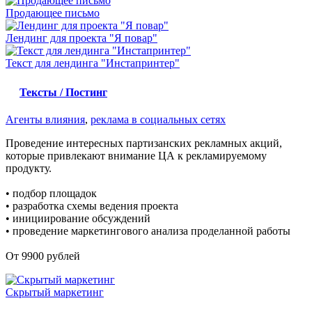
Продающее письмо
Лендинг для проекта "Я повар"
Текст для лендинга "Инстапринтер"
Тексты / Постинг
Агенты влияния
,
реклама в социальных сетях
Проведение интересных партизанских рекламных акций,
которые привлекают внимание ЦА к рекламируемому
продукту.
• подбор площадок
• разработка схемы ведения проекта
• инициирование обсуждений
• проведение маркетингового анализа проделанной работы
От 9900 рублей
Скрытый маркетинг