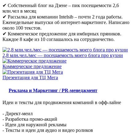
✔ Собственный блог на Дзене – пик посещаемости 2,6
млн.чел в месяц
✔ Рассылка для компании Intelsib – почти 2 года работы.
Еженедельные выпуски об интернет-маркетинге. Написано
около 100 текстов.
✔ Комменческое предложение для имбирных пряников.
Каждое 8 кафе из 10 соглашалось на сотрудничество.
2,8 млн.чел./мес — посещаемость моего блога про кухни
Коммерческое предложение
Презентация для ТЦ Мега
Реклама и Маркетинг / PR-менеджмент
Идеи и тексты для продвижения компаний в офф-лайне
- Директ-меил
- Разработка промо-акций
- Идеи для наружной рекламы
- Тексты и идеи для аудио и видео роликов