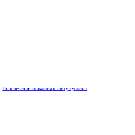
Привлечение внимания к сайту купонов