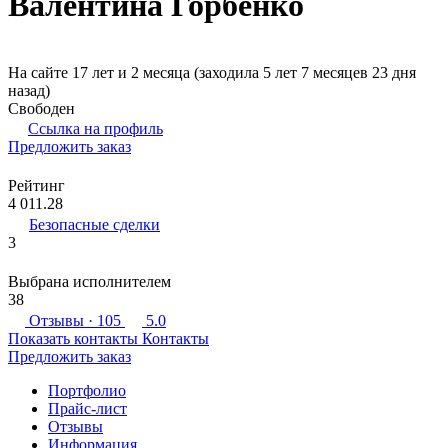
Валентина Горбенко
На сайте 17 лет и 2 месяца (заходила 5 лет 7 месяцев 23 дня
назад)
Свободен
Ссылка на профиль
Предложить заказ
Рейтинг
4 011.28
Безопасные сделки
3
Выбрана исполнителем
38
Отзывы
· 105
5.0
Показать контакты
Контакты
Предложить заказ
Портфолио
Прайс-лист
Отзывы
Информация