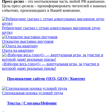
Пресс-релиз
– это неотъемлемая часть любой PR-кампании.
Цель пресс-релиза – проинформировать читателей о важных
событиях, произошедших в Вашей компании.
Ребрендинг сыграл с сетью алкогольных магазинов злую
шутку
Открытие выставки рисунков
Охота на квартиру
«Взбодри весь город!» — виртуальная игра, за участие в
которой дарят реальные призы!
Продвижение сайтов (SEO, GEO) / Контент
Специальная оценка условий труда
Тексты / Слоганы/Нейминг