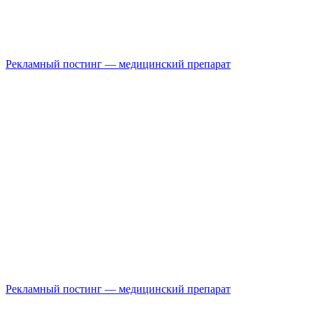
Рекламный постинг — медицинский препарат
Рекламный постинг — медицинский препарат