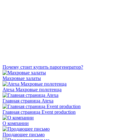
Почему стоит купить парогенератор?
Махровые халаты
Atexa Махровые полотенца
Главная страница Atexa
Главная страница Event production
О компании
Продающее письмо