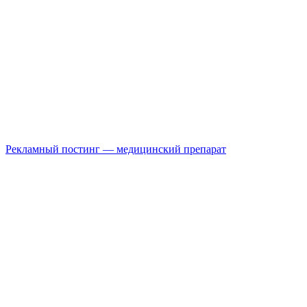
Рекламный постинг — медицинский препарат