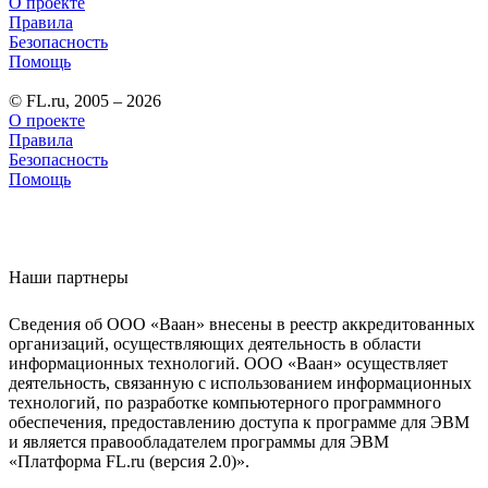
О проекте
Правила
Безопасность
Помощь
© FL.ru, 2005 – 2026
О проекте
Правила
Безопасность
Помощь
Наши партнеры
Сведения об ООО «Ваан» внесены в реестр аккредитованных
организаций, осуществляющих деятельность в области
информационных технологий. ООО «Ваан» осуществляет
деятельность, связанную с использованием информационных
технологий, по разработке компьютерного программного
обеспечения, предоставлению доступа к программе для ЭВМ
и является правообладателем программы для ЭВМ
«Платформа FL.ru (версия 2.0)».