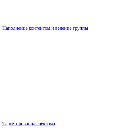
Наполнение контентом и ведение группы
Таргетированная реклама