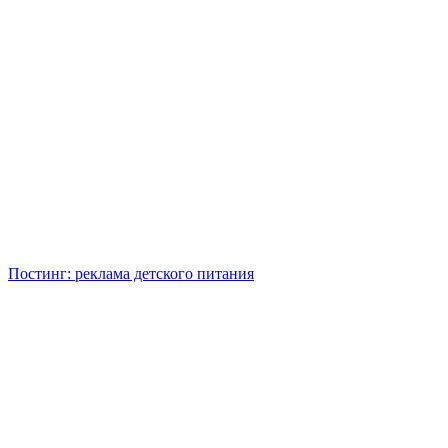
Постинг: реклама детского питания