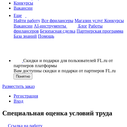
Конкурсы
Вакансии
Еще
Найти работу
Все фрилансеры
Магазин услуг
Конкурсы
Вакансии
AI-инструменты
Блог
Работы
фрилансеров
Безопасная сделка
Партнерская программа
База знаний
Помощь
Скидки и подарки для пользователей FL.ru от
партнеров платформы
Вам доступны скидки и подарки от партнеров FL.ru
Понятно
Разместить заказ
Регистрация
Вход
Специальная оценка условий труда
Ссылка на работу