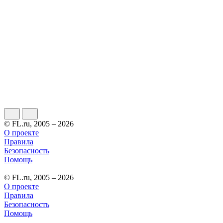
© FL.ru, 2005 – 2026
О проекте
Правила
Безопасность
Помощь
© FL.ru, 2005 – 2026
О проекте
Правила
Безопасность
Помощь