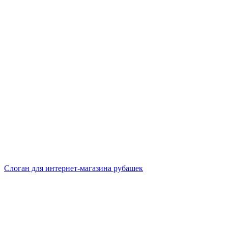
Слоган для интернет-магазина рубашек