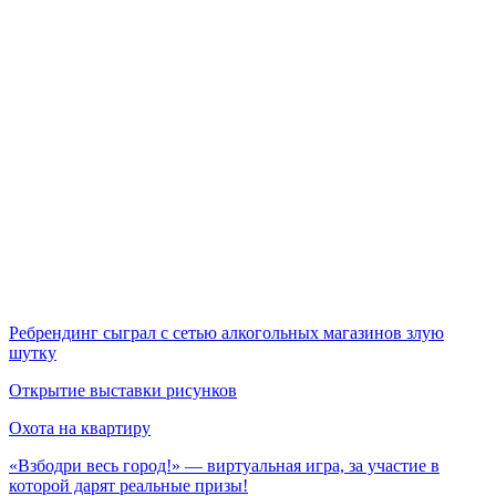
Ребрендинг сыграл с сетью алкогольных магазинов злую
шутку
Открытие выставки рисунков
Охота на квартиру
«Взбодри весь город!» — виртуальная игра, за участие в
которой дарят реальные призы!