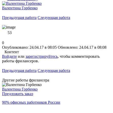
Валентина Горбенко
Предыдущая работа
Следующая работа
53
0
Опубликовано: 24.04.17 в 08:05
Обновлено: 24.04.17 в 08:08
Контент
Войдите
или
зарегистрируйтесь
, чтобы комментировать
работы фрилансеров.
Предыдущая работа
Следующая работа
Другие работы фрилансера
Валентина Горбенко
Предложить заказ
90% офисных работников России