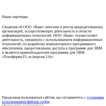
Наши партнеры
Сведения об ООО «Ваан» внесены в реестр аккредитованных
организаций, осуществляющих деятельность в области
информационных технологий. ООО «Ваан» осуществляет
деятельность, связанную с использованием информационных
технологий, по разработке компьютерного программного
обеспечения, предоставлению доступа к программе для ЭВМ
и является правообладателем программы для ЭВМ
«Платформа FL.ru (версия 2.0)».
Продолжая пользоваться сайтом, вы соглашаетесь с
условиями
использования файлов cookie