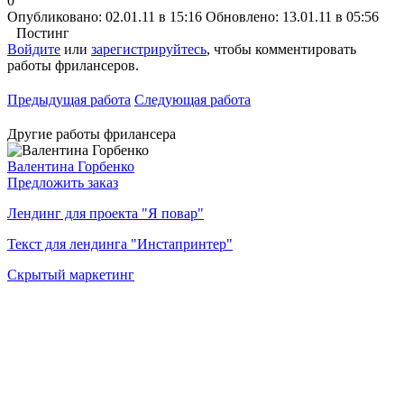
0
Опубликовано: 02.01.11 в 15:16
Обновлено: 13.01.11 в 05:56
Постинг
Войдите
или
зарегистрируйтесь
, чтобы комментировать
работы фрилансеров.
Предыдущая работа
Следующая работа
Другие работы фрилансера
Валентина Горбенко
Предложить заказ
Лендинг для проекта "Я повар"
Текст для лендинга "Инстапринтер"
Скрытый маркетинг