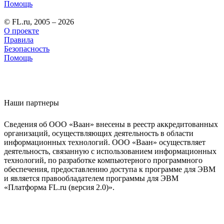
Помощь
© FL.ru, 2005 – 2026
О проекте
Правила
Безопасность
Помощь
Наши партнеры
Сведения об ООО «Ваан» внесены в реестр аккредитованных
организаций, осуществляющих деятельность в области
информационных технологий. ООО «Ваан» осуществляет
деятельность, связанную с использованием информационных
технологий, по разработке компьютерного программного
обеспечения, предоставлению доступа к программе для ЭВМ
и является правообладателем программы для ЭВМ
«Платформа FL.ru (версия 2.0)».