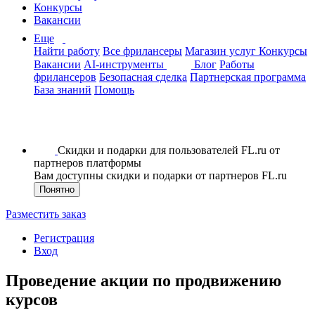
Конкурсы
Вакансии
Еще
Найти работу
Все фрилансеры
Магазин услуг
Конкурсы
Вакансии
AI-инструменты
Блог
Работы
фрилансеров
Безопасная сделка
Партнерская программа
База знаний
Помощь
Скидки и подарки для пользователей FL.ru от
партнеров платформы
Вам доступны скидки и подарки от партнеров FL.ru
Понятно
Разместить заказ
Регистрация
Вход
Проведение акции по продвижению
курсов