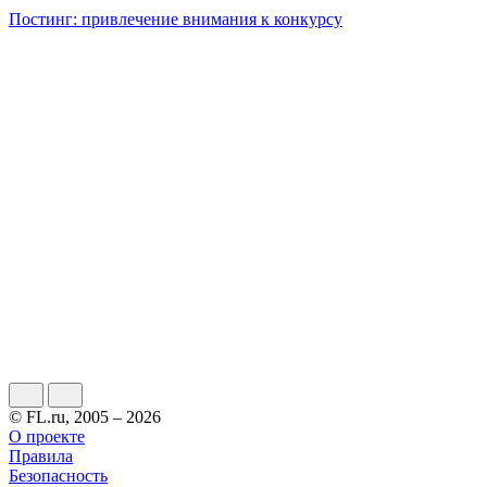
Постинг: привлечение внимания к конкурсу
© FL.ru, 2005 – 2026
О проекте
Правила
Безопасность