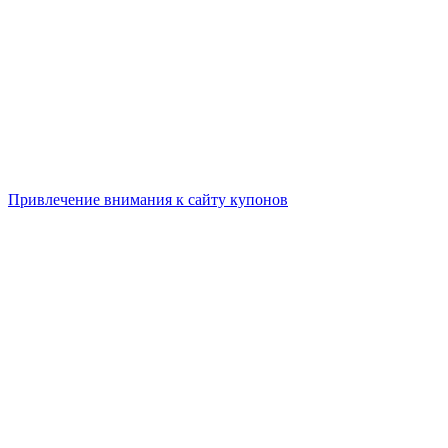
Привлечение внимания к сайту купонов