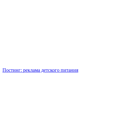
Постинг: реклама детского питания