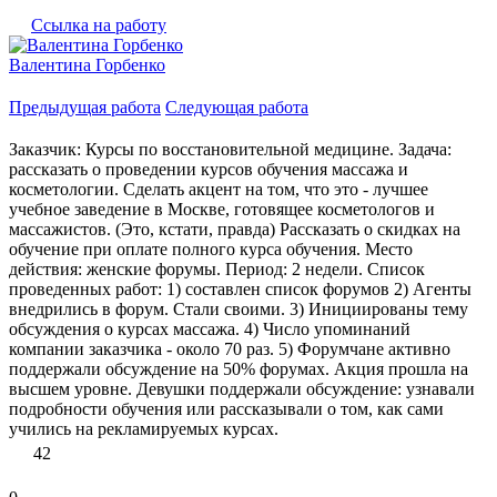
Ссылка на работу
Валентина Горбенко
Предыдущая работа
Следующая работа
Заказчик: Курсы по восстановительной медицине. Задача:
рассказать о проведении курсов обучения массажа и
косметологии. Сделать акцент на том, что это - лучшее
учебное заведение в Москве, готовящее косметологов и
массажистов. (Это, кстати, правда) Рассказать о скидках на
обучение при оплате полного курса обучения. Место
действия: женские форумы. Период: 2 недели. Список
проведенных работ: 1) составлен список форумов 2) Агенты
внедрились в форум. Стали своими. 3) Инициированы тему
обсуждения о курсах массажа. 4) Число упоминаний
компании заказчика - около 70 раз. 5) Форумчане активно
поддержали обсуждение на 50% форумах. Акция прошла на
высшем уровне. Девушки поддержали обсуждение: узнавали
подробности обучения или рассказывали о том, как сами
учились на рекламируемых курсах.
42