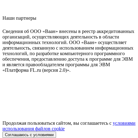
Наши партнеры
Сведения об ООО «Ваан» внесены в реестр аккредитованных
организаций, осуществляющих деятельность в области
информационных технологий. ООО «Ваан» осуществляет
деятельность, связанную с использованием информационных
технологий, по разработке компьютерного программного
обеспечения, предоставлению доступа к программе для ЭВМ
и является правообладателем программы для ЭВМ
«Платформа FL.ru (версия 2.0)».
Продолжая пользоваться сайтом, вы соглашаетесь с
условиями
использования файлов cookie
Соглашаюсь с условиями