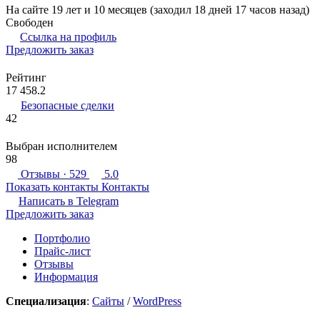
На сайте 19 лет и 10 месяцев (заходил 18 дней 17 часов назад)
Свободен
Ссылка на профиль
Предложить заказ
Рейтинг
17 458.2
Безопасные сделки
42
Выбран исполнителем
98
Отзывы
· 529
5.0
Показать контакты
Контакты
Написать в
Telegram
Предложить заказ
Портфолио
Прайс-лист
Отзывы
Информация
Специализация
:
Сайты
/
WordPress