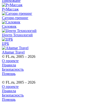
Прихожане
РуМассаж
Сатори-тренинг
Силовик
Центр Технологий
ЦРБ
Altamar Travel
© FL.ru, 2005 – 2026
О проекте
Правила
Безопасность
Помощь
© FL.ru, 2005 – 2026
О проекте
Правила
Безопасность
Помощь