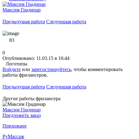
Максим Градинар
Предыдущая работа
Следующая работа
83
0
Опубликовано: 11.03.15 в 16:44
Логотипы
Войдите
или
зарегистрируйтесь
, чтобы комментировать
работы фрилансеров.
Предыдущая работа
Следующая работа
Другие работы фрилансера
Максим Градинар
Предложить заказ
Прихожане
РуМассаж