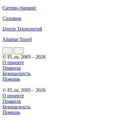
Сатори-тренинг
Силовик
Центр Технологий
Altamar Travel
© FL.ru, 2005 – 2026
О проекте
Правила
Безопасность
Помощь
© FL.ru, 2005 – 2026
О проекте
Правила
Безопасность
Помощь