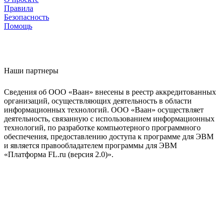
Правила
Безопасность
Помощь
Наши партнеры
Сведения об ООО «Ваан» внесены в реестр аккредитованных
организаций, осуществляющих деятельность в области
информационных технологий. ООО «Ваан» осуществляет
деятельность, связанную с использованием информационных
технологий, по разработке компьютерного программного
обеспечения, предоставлению доступа к программе для ЭВМ
и является правообладателем программы для ЭВМ
«Платформа FL.ru (версия 2.0)».