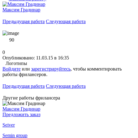
Максим Градинар
Предыдущая работа
Следующая работа
90
0
Опубликовано: 11.03.15 в 16:35
Логотипы
Войдите
или
зарегистрируйтесь
, чтобы комментировать
работы фрилансеров.
Предыдущая работа
Следующая работа
Другие работы фрилансера
Максим Градинар
Предложить заказ
Seiver
Semin group