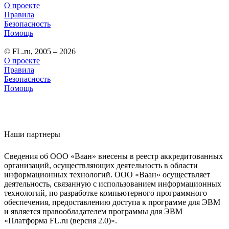
О проекте
Правила
Безопасность
Помощь
© FL.ru, 2005 – 2026
О проекте
Правила
Безопасность
Помощь
Наши партнеры
Сведения об ООО «Ваан» внесены в реестр аккредитованных
организаций, осуществляющих деятельность в области
информационных технологий. ООО «Ваан» осуществляет
деятельность, связанную с использованием информационных
технологий, по разработке компьютерного программного
обеспечения, предоставлению доступа к программе для ЭВМ
и является правообладателем программы для ЭВМ
«Платформа FL.ru (версия 2.0)».