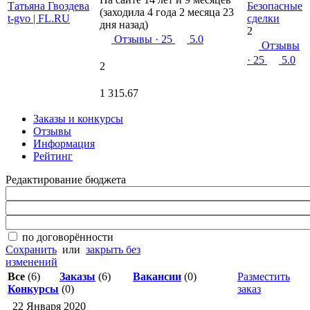
Безопасные
(заходила 4 года 2 месяца 23
сделки
дня назад)
2
Отзывы
· 25
5.0
Отзывы
· 25
5.0
2
1 315.67
Заказы и конкурсы
Отзывы
Информация
Рейтинг
Редактирование бюджета
по договорённости
Сохранить
или
закрыть без
изменений
Все
(6)
Заказы
(6)
Вакансии
(0)
Разместить
Конкурсы
(0)
заказ
22 Января 2020