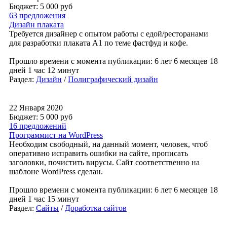
Бюджет: 5 000
руб
63 предложения
Дизайн плаката
Требуется дизайнер с опытом работы с едой/ресторанами
для разработки плаката А1 по теме фастфуд и кофе.
Прошло времени с момента публикации: 6 лет 6 месяцев 18
дней 1 час 12 минут
Раздел:
Дизайн
/
Полиграфический дизайн
22 Января 2020
Бюджет: 5 000
руб
16 предложений
Программист на WordPress
Необходим свободный, на данный момент, человек, чтоб
оперативно исправить ошибки на сайте, прописать
заголовки, почистить вирусы. Сайт соответственно на
шаблоне WordPress сделан.
Прошло времени с момента публикации: 6 лет 6 месяцев 18
дней 1 час 15 минут
Раздел:
Сайты
/
Доработка сайтов