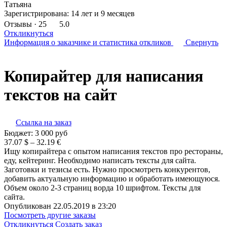
Татьяна
Зарегистрирована:
14 лет и 9 месяцев
Отзывы
· 25
5.0
Откликнуться
Информация о заказчике
и статистика откликов
Свернуть
Копирайтер для написания
текстов на сайт
Ссылка на заказ
Бюджет:
3 000
руб
37.07 $ – 32.19 €
Ищу копирайтера с опытом написания текстов про рестораны,
еду, кейтеринг. Необходимо написать тексты для сайта.
Заготовки и тезисы есть. Нужно просмотреть конкурентов,
добавить актуальную информацию и обработать имеющуюся.
Объем около 2-3 страниц ворда 10 шрифтом. Тексты для
сайта.
Опубликован 22.05.2019 в 23:20
Посмотреть другие заказы
Откликнуться
Создать заказ