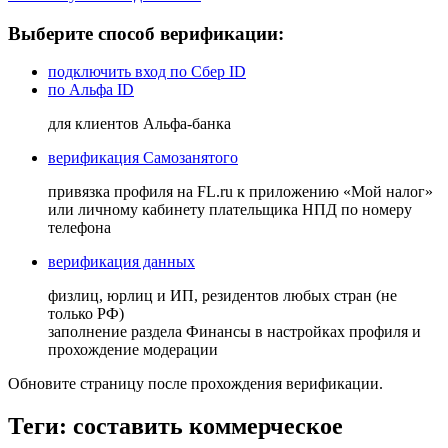
Выберите способ верификации:
подключить вход по Сбер ID
по Альфа ID
для клиентов Альфа-банка
верификация Самозанятого
привязка профиля на FL.ru к приложению «Мой налог»
или личному кабинету плательщика НПД по номеру
телефона
верификация данных
физлиц, юрлиц и ИП, резидентов любых стран (не
только РФ)
заполнение раздела Финансы в настройках профиля и
прохождение модерации
Обновите страницу после прохождения верификации.
Теги: составить коммерческое