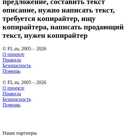
предложение, составить текст
описание, нужно написать текст,
требуется копирайтер, ищу
копирайтера, написать продающий
текст, нужен копирайтер
© FL.ru, 2005 – 2026
О проекте
Правила
Безопасность
Помощь
© FL.ru, 2005 – 2026
О проекте
Правила
Безопасность
Помощь
Наши партнеры