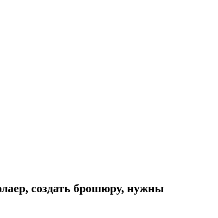
 флаер, создать брошюру, нужны