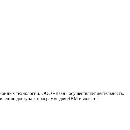
ионных технологий. ООО «Ваан» осуществляет деятельность,
влению доступа к программе для ЭВМ и является