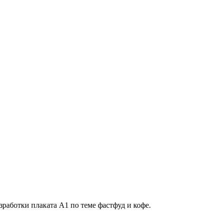
зработки плаката А1 по теме фастфуд и кофе.