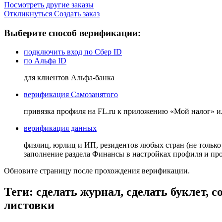
Посмотреть другие заказы
Откликнуться
Создать заказ
Выберите способ верификации:
подключить вход по Сбер ID
по Альфа ID
для клиентов Альфа-банка
верификация Самозанятого
привязка профиля на FL.ru к приложению «Мой налог» 
верификация данных
физлиц, юрлиц и ИП, резидентов любых стран (не только
заполнение раздела Финансы в настройках профиля и п
Обновите страницу после прохождения верификации.
Теги: сделать журнал, сделать буклет, с
листовки