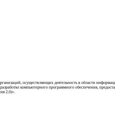
рганизаций, осуществляющих деятельность в области информац
разработке компьютерного программного обеспечения, предоста
я 2.0)».