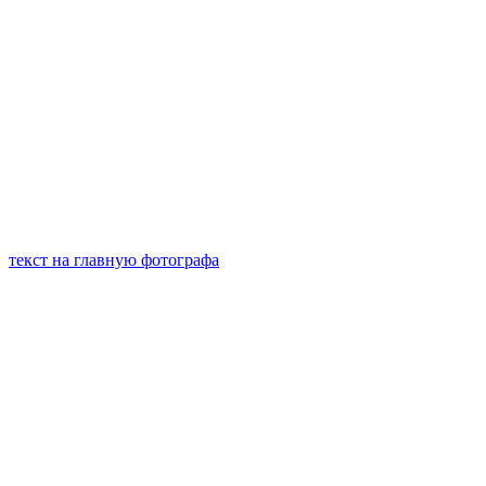
текст на главную фотографа