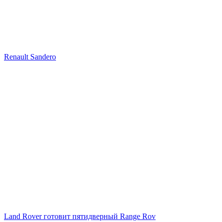
Renault Sandero
Land Rover готовит пятидверный Range Rov