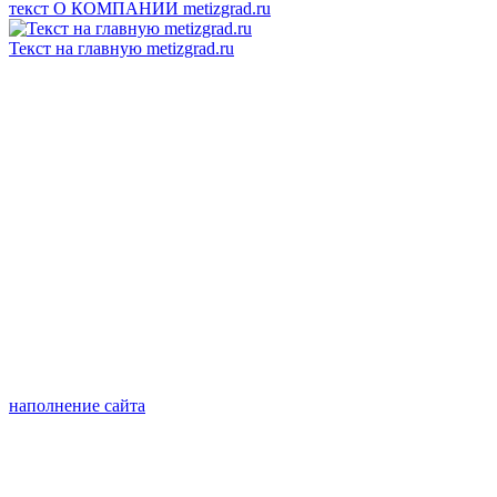
текст О КОМПАНИИ metizgrad.ru
Текст на главную metizgrad.ru
наполнение сайта