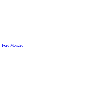
Ford Mondeo