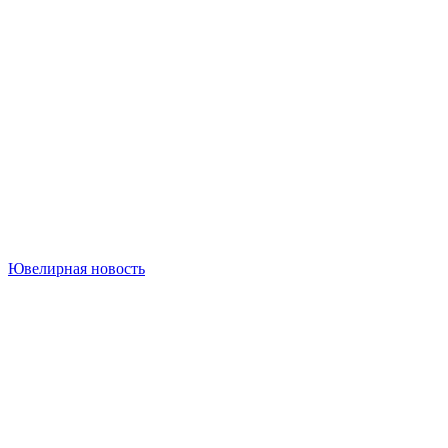
Ювелирная новость