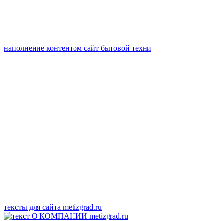
наполнение контентом сайт бытовой техни
тексты для сайта metizgrad.ru