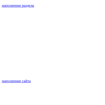
наполнение раздела
наполнение сайта