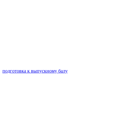
подготовка к выпускному балу