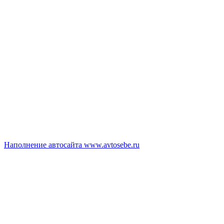
Наполнение автосайта www.avtosebe.ru