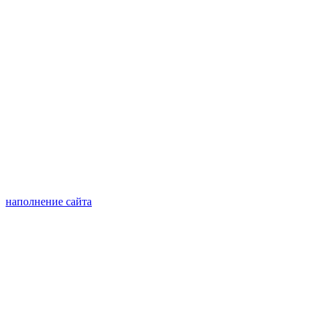
наполнение сайта