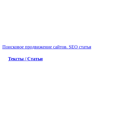
Поисковое продвижение сайтов. SEO статья
Тексты / Статьи