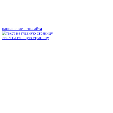
наполнение авто-сайта
текст на главную страницу