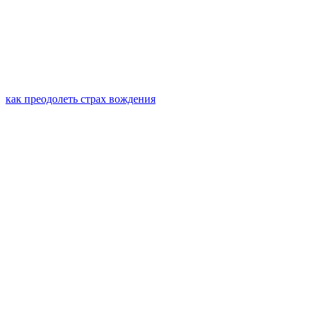
как преодолеть страх вождения