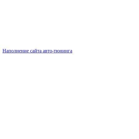
Наполнение сайта авто-тюнинга