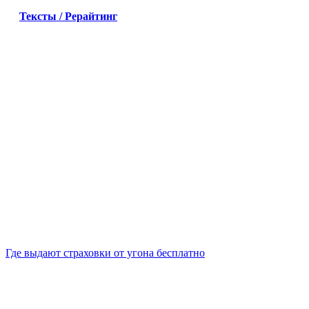
Тексты / Рерайтинг
Где выдают страховки от угона бесплатно