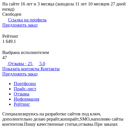
На сайте 16 лет и 3 месяца (заходила 11 лет 10 месяцев 27 дней
назад)
Свободен
Ссылка на профиль
Предложить заказ
Рейтинг
1 649.1
Выбрана исполнителем
47
Отзывы
· 25
5.0
Показать контакты
Контакты
Предложить заказ
Портфолио
Прайс-лист
Отзывы
Информация
Рейтинг
Специализируюсь на разработке сайтов под ключ,
дополнительно делаю рерайт,копирайт,SMO,наполняю сайты
контентом.Пишу качественные статьи,отзывы.При заказах