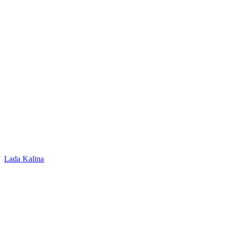
Lada Kalina