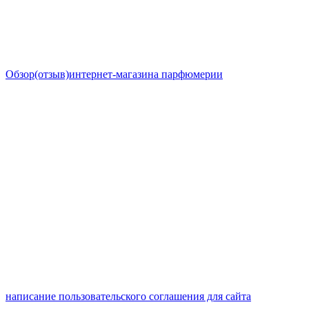
Обзор(отзыв)интернет-магазина парфюмерии
написание пользовательского соглашения для сайта