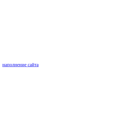
наполнение сайта