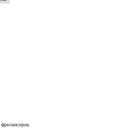
 фрилансеров.