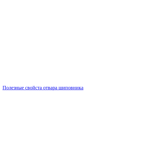
Полезные свойста отвара шиповника