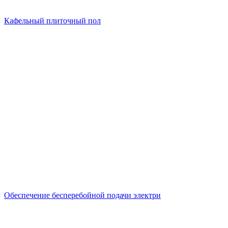
Кафельный плиточный пол
Обеспечение бесперебойной подачи электри