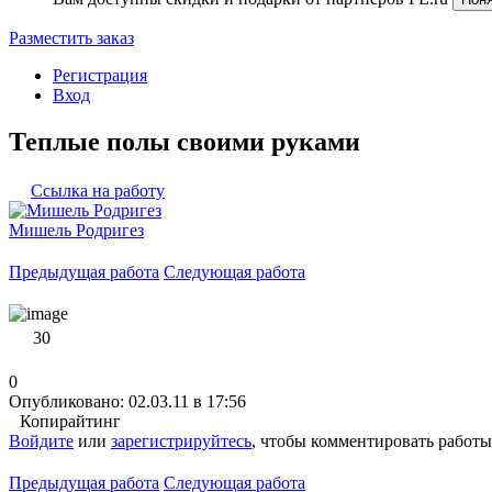
Разместить заказ
Регистрация
Вход
Теплые полы своими руками
Ссылка на работу
Мишель Родригез
Предыдущая работа
Следующая работа
30
0
Опубликовано: 02.03.11 в 17:56
Копирайтинг
Войдите
или
зарегистрируйтесь
, чтобы комментировать работы
Предыдущая работа
Следующая работа