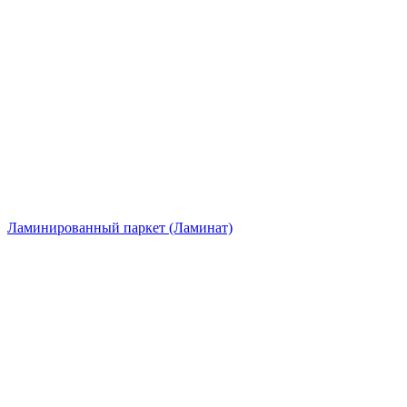
Ламинированный паркет (Ламинат)