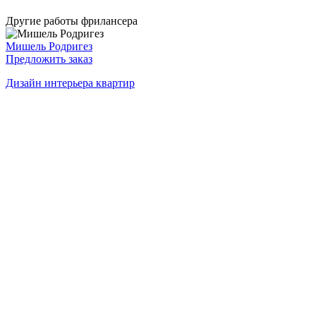
Другие работы фрилансера
Мишель Родригез
Предложить заказ
Дизайн интерьера квартир