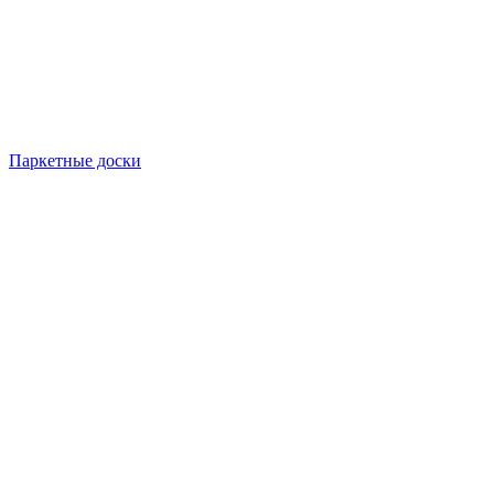
Паркетные доски