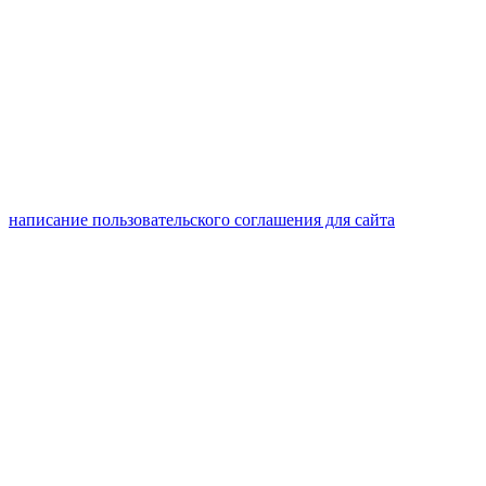
написание пользовательского соглашения для сайта