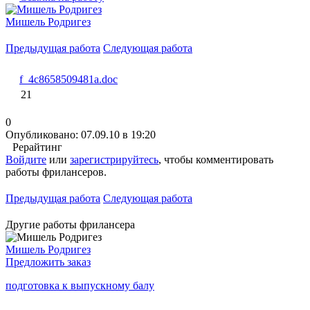
Мишель Родригез
Предыдущая работа
Следующая работа
f_4c8658509481a.doc
21
0
Опубликовано: 07.09.10 в 19:20
Рерайтинг
Войдите
или
зарегистрируйтесь
, чтобы комментировать
работы фрилансеров.
Предыдущая работа
Следующая работа
Другие работы фрилансера
Мишель Родригез
Предложить заказ
подготовка к выпускному балу