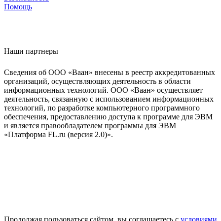
Помощь
Наши партнеры
Сведения об ООО «Ваан» внесены в реестр аккредитованных
организаций, осуществляющих деятельность в области
информационных технологий. ООО «Ваан» осуществляет
деятельность, связанную с использованием информационных
технологий, по разработке компьютерного программного
обеспечения, предоставлению доступа к программе для ЭВМ
и является правообладателем программы для ЭВМ
«Платформа FL.ru (версия 2.0)».
Продолжая пользоваться сайтом, вы соглашаетесь с
условиями