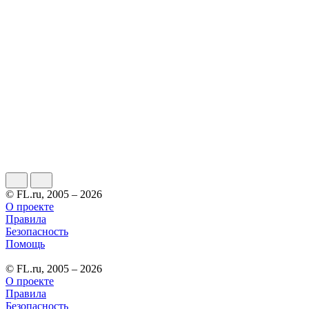
© FL.ru, 2005 – 2026
О проекте
Правила
Безопасность
Помощь
© FL.ru, 2005 – 2026
О проекте
Правила
Безопасность