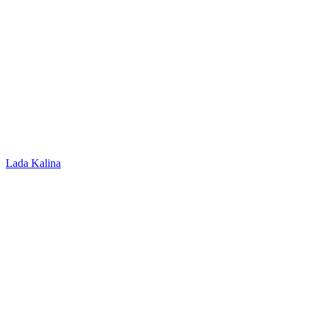
Lada Kalina