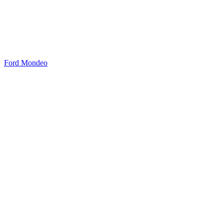
Ford Mondeo