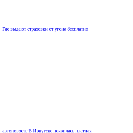
Где выдают страховки от угона бесплатно
автоновость:В Иркутске появилась платная