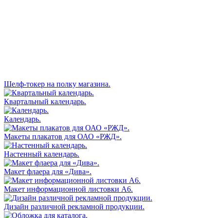
Шелф-токер на полку магазина.
Квартальный календарь.
Календарь.
Макеты плакатов для ОАО «РЖД».
Настенный календарь.
Макет флаера для «Дива».
Макет информационной листовки А6.
Дизайн различной рекламной продукции.