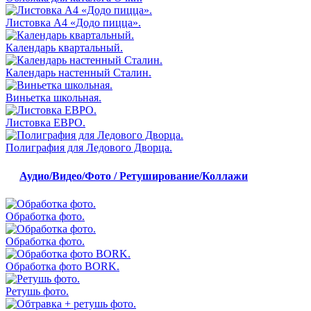
Листовка А4 «Додо пицца».
Календарь квартальный.
Календарь настенный Сталин.
Виньетка школьная.
Листовка ЕВРО.
Полиграфия для Ледового Дворца.
Аудио/Видео/Фото / Ретуширование/Коллажи
Обработка фото.
Обработка фото.
Обработка фото BORK.
Ретушь фото.