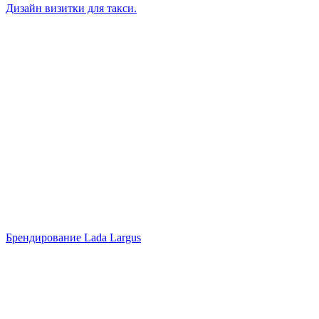
Дизайн визитки для такси.
Брендирование Lada Largus