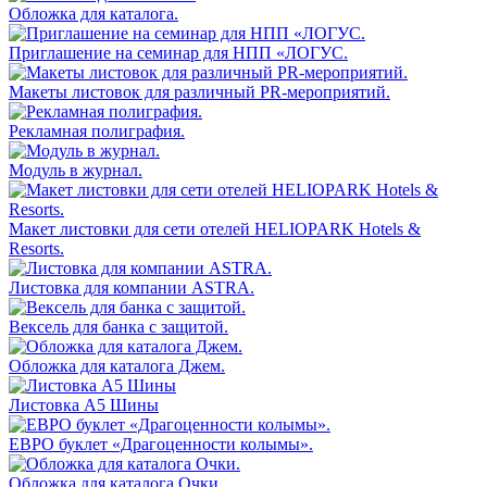
Обложка для каталога.
Приглашение на семинар для НПП «ЛОГУС.
Макеты лиcтовок для различный PR-мероприятий.
Рекламная полиграфия.
Модуль в журнал.
Макет листовки для сети отелей HELIOPARK Hotels &
Resorts.
Листовка для компании ASTRA.
Вексель для банка с защитой.
Обложка для каталога Джем.
Листовка А5 Шины
ЕВРО буклет «Драгоценности колымы».
Обложка для каталога Очки.