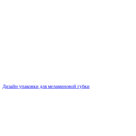
Дизайн упаковки для меламиновой губки