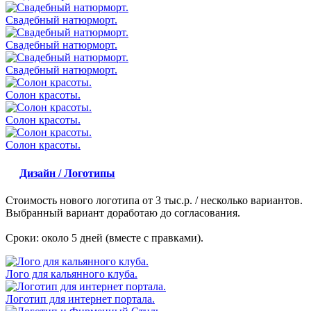
Свадебный натюрморт.
Свадебный натюрморт.
Свадебный натюрморт.
Солон красоты.
Солон красоты.
Солон красоты.
Дизайн / Логотипы
Стоимость нового логотипа от 3 тыс.р. / несколько вариантов.
Выбранный вариант доработаю до согласования.
Сроки: около 5 дней (вместе с правками).
Лого для кальянного клуба.
Логотип для интернет портала.