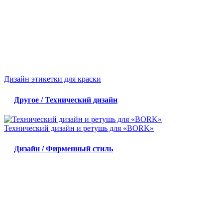
Дизайн этикетки для краски
Другое / Технический дизайн
Технический дизайн и ретушь для «BORK»
Дизайн / Фирменный стиль