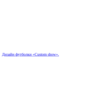
Дизайн футболки «Custom show».