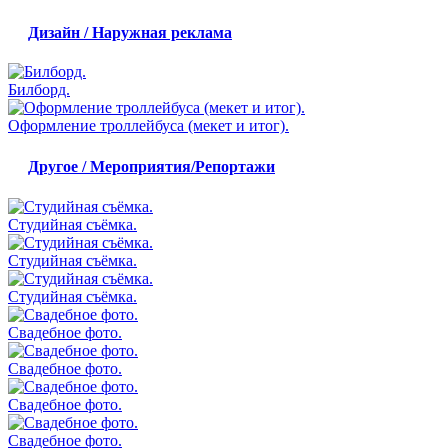
Дизайн / Наружная реклама
Билборд.
Оформление троллейбуса (мекет и итог).
Другое / Мероприятия/Репортажи
Студийная съёмка.
Студийная съёмка.
Студийная съёмка.
Свадебное фото.
Свадебное фото.
Свадебное фото.
Свадебное фото.