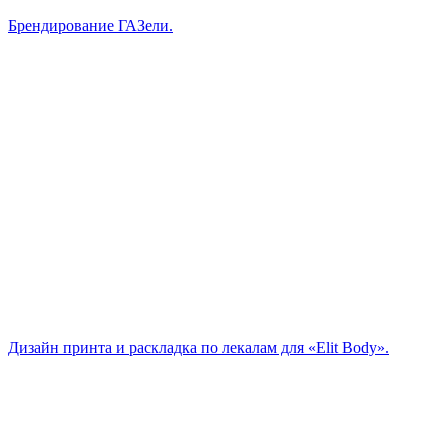
Брендирование ГАЗели.
Дизайн принта и раскладка по лекалам для «Elit Body».