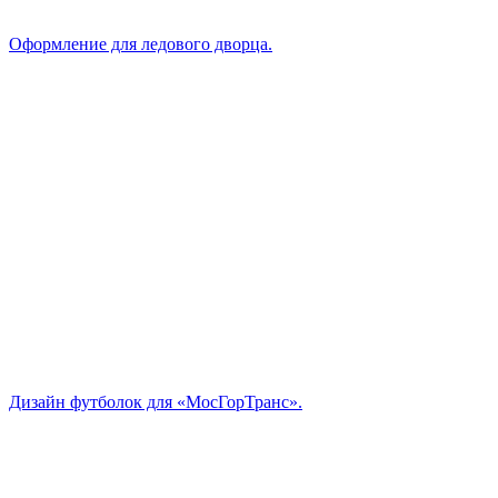
Оформление для ледового дворца.
Дизайн футболок для «МосГорТранс».