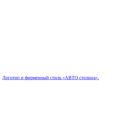
Логотип и фирменный стиль «АВТО столица».