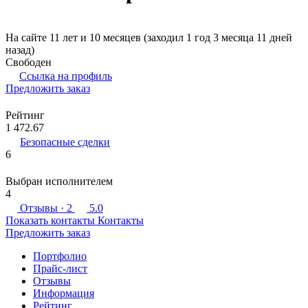
На сайте 11 лет и 10 месяцев (заходил 1 год 3 месяца 11 дней
назад)
Свободен
Ссылка на профиль
Предложить заказ
Рейтинг
1 472.67
Безопасные сделки
6
Выбран исполнителем
4
Отзывы
· 2
5.0
Показать контакты
Контакты
Предложить заказ
Портфолио
Прайс-лист
Отзывы
Информация
Рейтинг