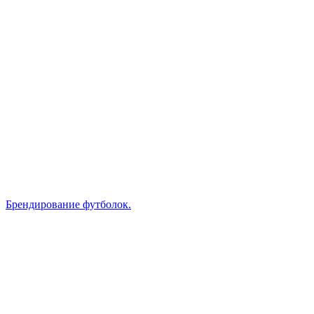
Брендирование футболок.