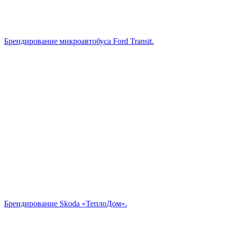
Брендирование микроавтобуса Ford Transit.
Брендирование Skoda «ТеплоДом».