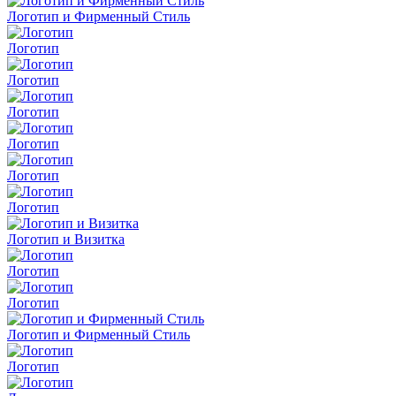
Логотип и Фирменный Стиль
Логотип
Логотип
Логотип
Логотип
Логотип
Логотип
Логотип и Визитка
Логотип
Логотип
Логотип и Фирменный Стиль
Логотип