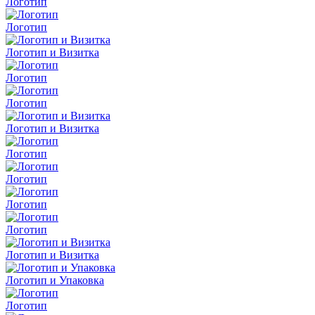
Логотип
Логотип
Логотип и Визитка
Логотип
Логотип
Логотип и Визитка
Логотип
Логотип
Логотип
Логотип
Логотип и Визитка
Логотип и Упаковка
Логотип