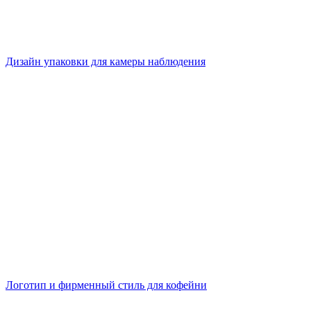
Дизайн упаковки для камеры наблюдения
Логотип и фирменный стиль для кофейни