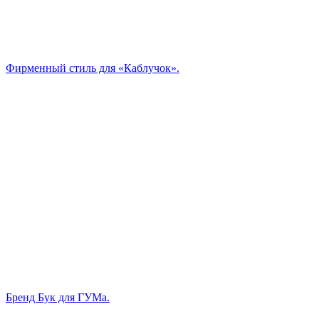
Фирменный стиль для «Каблучок».
Бренд Бук для ГУМа.