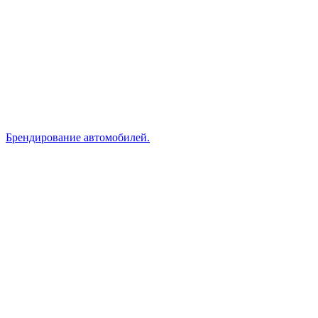
Брендирование автомобилей.