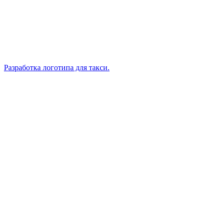
Разработка логотипа для такси.