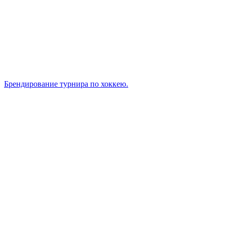
Брендирование турнира по хоккею.