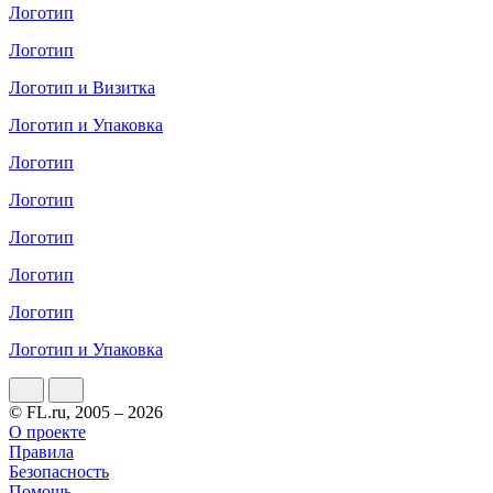
Логотип
Логотип
Логотип и Визитка
Логотип и Упаковка
Логотип
Логотип
Логотип
Логотип
Логотип
Логотип и Упаковка
© FL.ru, 2005 – 2026
О проекте
Правила
Безопасность
Помощь