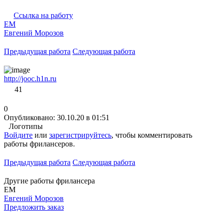
Ссылка на работу
ЕМ
Евгений Морозов
Предыдущая работа
Следующая работа
http://jooc.h1n.ru
41
0
Опубликовано: 30.10.20 в 01:51
Логотипы
Войдите
или
зарегистрируйтесь
, чтобы комментировать
работы фрилансеров.
Предыдущая работа
Следующая работа
Другие работы фрилансера
ЕМ
Евгений Морозов
Предложить заказ