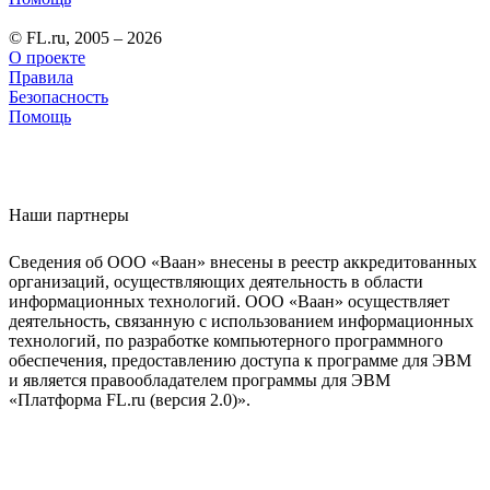
© FL.ru, 2005 – 2026
О проекте
Правила
Безопасность
Помощь
Наши партнеры
Сведения об ООО «Ваан» внесены в реестр аккредитованных
организаций, осуществляющих деятельность в области
информационных технологий. ООО «Ваан» осуществляет
деятельность, связанную с использованием информационных
технологий, по разработке компьютерного программного
обеспечения, предоставлению доступа к программе для ЭВМ
и является правообладателем программы для ЭВМ
«Платформа FL.ru (версия 2.0)».