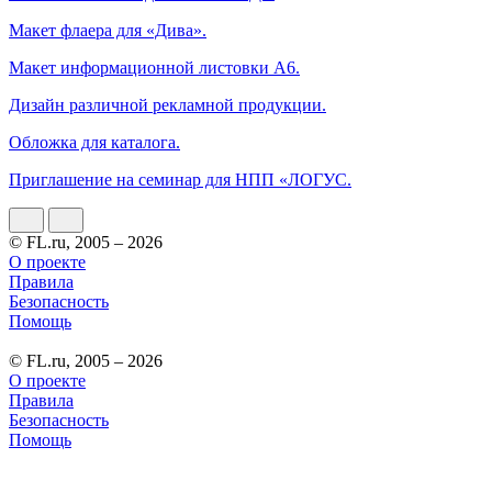
Макет флаера для «Дива».
Макет информационной листовки А6.
Дизайн различной рекламной продукции.
Обложка для каталога.
Приглашение на семинар для НПП «ЛОГУС.
© FL.ru, 2005 – 2026
О проекте
Правила
Безопасность
Помощь
© FL.ru, 2005 – 2026
О проекте
Правила
Безопасность
Помощь