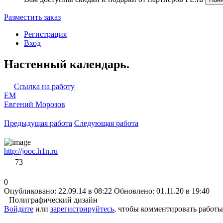
Разместить заказ
Регистрация
Вход
Настенный календарь.
Ссылка на работу
ЕМ
Евгений Морозов
Предыдущая работа
Следующая работа
http://jooc.h1n.ru
73
0
Опубликовано: 22.09.14 в 08:22
Обновлено: 01.11.20 в 19:40
Полиграфический дизайн
Войдите
или
зарегистрируйтесь
, чтобы комментировать работы