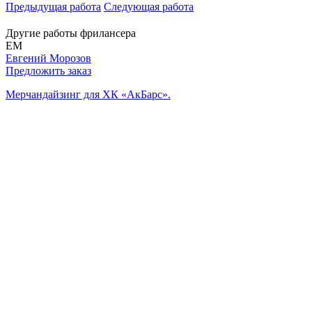
Предыдущая работа
Следующая работа
Другие работы фрилансера
ЕМ
Евгений Морозов
Предложить заказ
Мерчандайзинг для ХК «АкБарс».