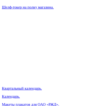
Шелф-токер на полку магазина.
Квартальный календарь.
Календарь.
Макеты плакатов для ОАО «РЖД».