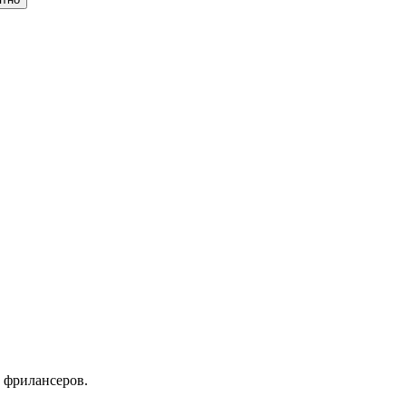
 фрилансеров.