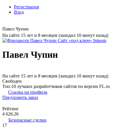
Регистрация
Вход
Павел Чупин
На сайте 15 лет и 8 месяцев (заходил 10 минут назад)
Павел Чупин
На сайте 15 лет и 8 месяцев (заходил 10 минут назад)
Свободен
Топ-10 лучших разработчиков сайтов по версии FL.ru
Ссылка на профиль
Предложить заказ
Рейтинг
4 626.26
Безопасные сделки
17