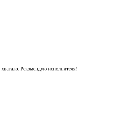
е хватало. Рекомендую исполнителя!