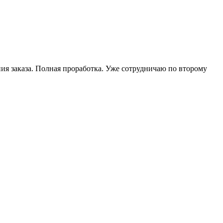
ия заказа. Полная проработка. Уже сотрудничаю по второму