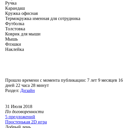
Ручка
Карандаш
Кружка офисная
Термокружка именная для сотрудника
Футболка
Толстовка
Коврик для мыши
Мышь
Флэшки
Наклейка
Прошло времени с момента публикации: 7 лет 9 месяцев 16
дней 22 часа 28 минут
Раздел:
Дизайн
31 Июля 2018
По договоренности
5 предложений
Простенькая 2D игра
Добрый день,