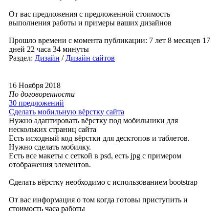
От вас предложения с предложенной стоимость
выполнения работы и примеры ваших дизайнов
Прошло времени с момента публикации: 7 лет 8 месяцев 17
дней 22 часа 34 минуты
Раздел:
Дизайн
/
Дизайн сайтов
16 Ноября 2018
По договоренности
30 предложений
Сделать мобильную вёрстку сайта
Нужно адаптировать вёрстку под мобильники для
нескольких страниц сайта
Есть исходный код вёрстки для десктопов и таблетов.
Нужно сделать мобилку.
Есть все макеты с сеткой в psd, есть jpg с примером
отображения элементов.
Сделать вёрстку необходимо с использованием bootstrap
От вас информация о том когда готовы приступить и
стоимость часа работы