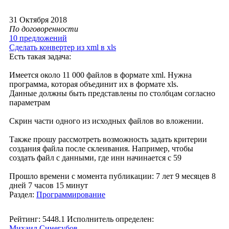
31 Октября 2018
По договоренности
10 предложений
Сделать конвертер из xml в xls
Есть такая задача:
Имеется около 11 000 файлов в формате xml. Нужна
программа, которая объединит их в формате xls.
Данные должны быть представлены по столбцам согласно
параметрам
Скрин части одного из исходных файлов во вложении.
Также прошу рассмотреть возможность задать критерии
создания файла после склеивания. Например, чтобы
создать файл с данными, где инн начинается с 59
Прошло времени с момента публикации: 7 лет 9 месяцев 8
дней 7 часов 15 минут
Раздел:
Программирование
Рейтинг: 5448.1
Исполнитель определен:
Михаил Синегубов