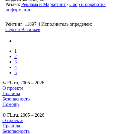
Раздел:
Реклама и Маркетинг
/
Сбор и обработка
информации
Рейтинг: 11897.4
Исполнитель определен:
Сергей Васильев
1
2
3
4
5
© FL.ru, 2005 – 2026
О проекте
Правила
Безопасность
Помощь
© FL.ru, 2005 – 2026
О проекте
Правила
Безопасность