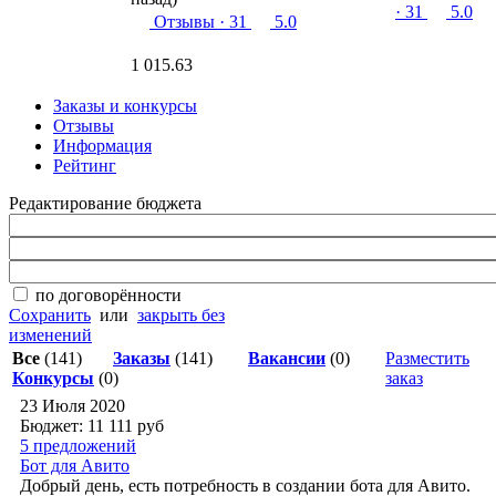
· 31
5.0
Отзывы
· 31
5.0
1 015.63
Заказы и конкурсы
Отзывы
Информация
Рейтинг
Редактирование бюджета
по договорённости
Сохранить
или
закрыть без
изменений
Все
(141)
Заказы
(141)
Вакансии
(0)
Разместить
Конкурсы
(0)
заказ
23 Июля 2020
Бюджет: 11 111
руб
5 предложений
Бот для Авито
Добрый день, есть потребность в создании бота для Авито.