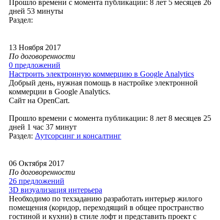
Прошло времени с момента публикации: 8 лет 5 месяцев 26
дней 53 минуты
Раздел:
13 Ноября 2017
По договоренности
0 предложений
Настроить электронную коммерцию в Google Analytics
Добрый день, нужная помощь в настройке электронной
коммерции в Google Analytics.
Сайт на OpenCart.
Прошло времени с момента публикации: 8 лет 8 месяцев 25
дней 1 час 37 минут
Раздел:
Аутсорсинг и консалтинг
06 Октября 2017
По договоренности
26 предложений
3D визуализация интерьера
Необходимо по техзаданию разработать интерьер жилого
помещения (коридор, переходящий в общее пространство
гостиной и кухни) в стиле лофт и представить проект с