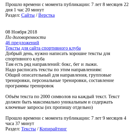
Прошло времени с момента публикации: 7 лет 8 месяцев 22
дня 1 час 20 минут
Раздел:
Сайты
/
Верстка
08 Ноября 2018
По договоренности
46 предложений
Тексты для сайта спортивного клуба
Добрый день, нужно написать хорошие тексты для
спортивного клуба
Там есть ряд направлений: бокс, бег и лыжи.
Надо расписать тексты по этим направлениям:
Общий описательный для направления, групповые
тренировки, персональные тренировки, составление
программы тренировок
Объём текста по 2000 символов на каждый текст. Текст
должен быть максимально уникальным и содержать
ключевые запросы (их пропишу отдельно)
Прошло времени с момента публикации: 7 лет 9 месяцев 4
часа 37 минут
Раздел:
Тексты
/
Копирайтинг