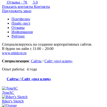
Отзывы
· 78
5.0
Показать контакты
Контакты
Предложить заказ
Портфолио
Прайс-лист
Отзывы
Информация
Рейтинг
Специализируюсь на создании корпоративных сайтов.
В будни он-лайн с 11:00 – 20:00
www.minicor.ru
Специализация
:
Сайты
/
Сайт «под ключ»
Опыт работы: 4 года
Сайты / Сайт «под ключ»
ДомАС
Biker's Sketch