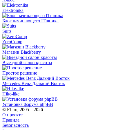
Elektronika
Блог начинающего ITшника
Suits
ZeroComp
Магазин Blackberry
Выездной салон красоты
Простое решение
Mercedes-Benz Дальний Восток
Hike-like
Установка форума phpBB
© FL.ru, 2005 – 2026
О проекте
Правила
Безопасность