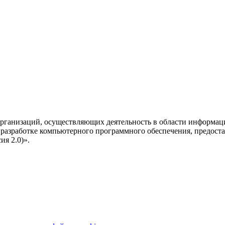
рганизаций, осуществляющих деятельность в области информац
разработке компьютерного программного обеспечения, предоста
я 2.0)».