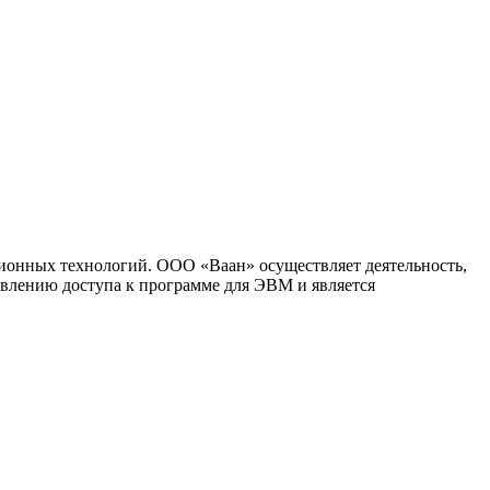
ионных технологий. ООО «Ваан» осуществляет деятельность,
влению доступа к программе для ЭВМ и является