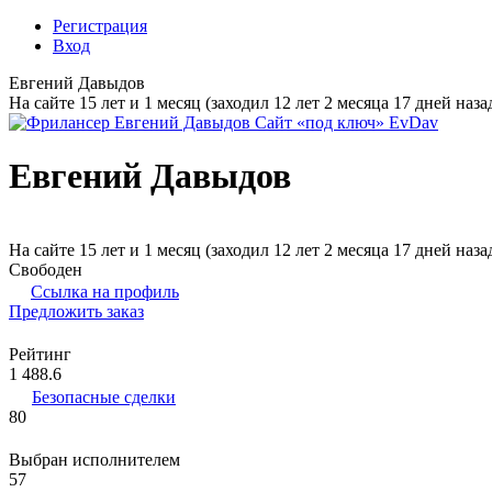
Регистрация
Вход
Евгений Давыдов
На сайте 15 лет и 1 месяц (заходил 12 лет 2 месяца 17 дней наза
Евгений Давыдов
На сайте 15 лет и 1 месяц (заходил 12 лет 2 месяца 17 дней наза
Свободен
Ссылка на профиль
Предложить заказ
Рейтинг
1 488.6
Безопасные сделки
80
Выбран исполнителем
57