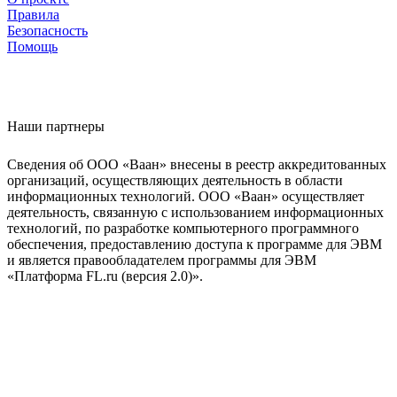
Правила
Безопасность
Помощь
Наши партнеры
Сведения об ООО «Ваан» внесены в реестр аккредитованных
организаций, осуществляющих деятельность в области
информационных технологий. ООО «Ваан» осуществляет
деятельность, связанную с использованием информационных
технологий, по разработке компьютерного программного
обеспечения, предоставлению доступа к программе для ЭВМ
и является правообладателем программы для ЭВМ
«Платформа FL.ru (версия 2.0)».