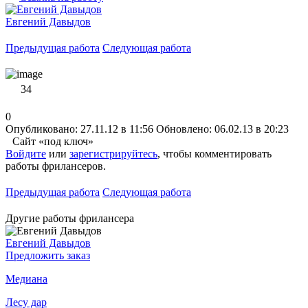
Евгений Давыдов
Предыдущая работа
Следующая работа
34
0
Опубликовано: 27.11.12 в 11:56
Обновлено: 06.02.13 в 20:23
Сайт «под ключ»
Войдите
или
зарегистрируйтесь
, чтобы комментировать
работы фрилансеров.
Предыдущая работа
Следующая работа
Другие работы фрилансера
Евгений Давыдов
Предложить заказ
Медиана
Лесу дар