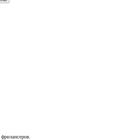
 фрилансеров.