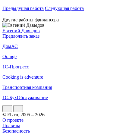
Предыдущая работа
Следующая работа
Другие работы фрилансера
Евгений Давыдов
Предложить заказ
ДомАС
Orange
1С-Прогресс
Cooking is adventure
Транспортная компания
1С:БухОбслуживание
© FL.ru, 2005 – 2026
О проекте
Правила
Безопасность