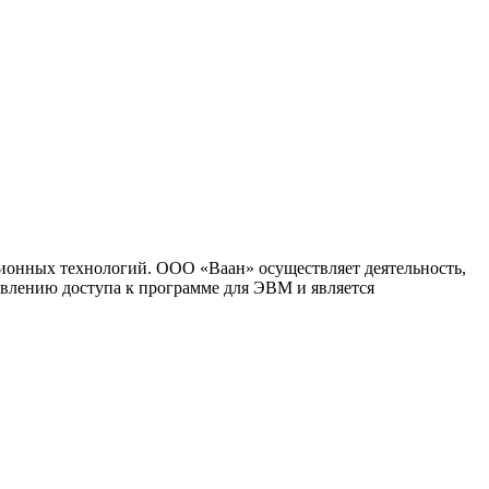
ионных технологий. ООО «Ваан» осуществляет деятельность,
влению доступа к программе для ЭВМ и является