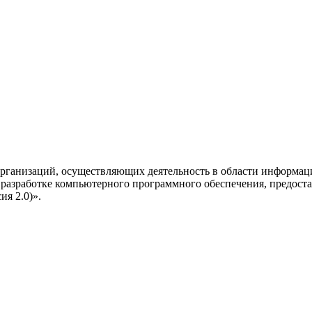
рганизаций, осуществляющих деятельность в области информац
разработке компьютерного программного обеспечения, предоста
я 2.0)».