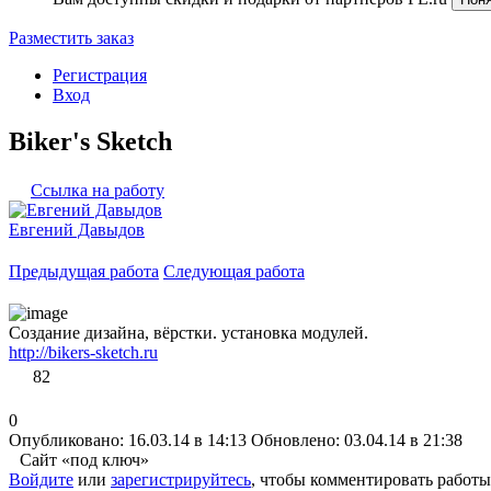
Разместить заказ
Регистрация
Вход
Biker's Sketch
Ссылка на работу
Евгений Давыдов
Предыдущая работа
Следующая работа
Создание дизайна, вёрстки. установка модулей.
http://bikers-sketch.ru
82
0
Опубликовано: 16.03.14 в 14:13
Обновлено: 03.04.14 в 21:38
Сайт «под ключ»
Войдите
или
зарегистрируйтесь
, чтобы комментировать работы