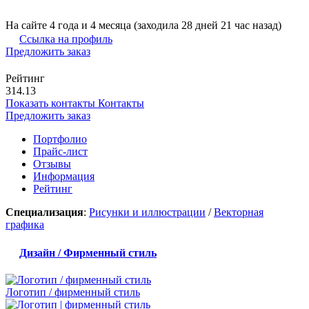
На сайте 4 года и 4 месяца (заходила 28 дней 21 час назад)
Ссылка на профиль
Предложить заказ
Рейтинг
314.13
Показать контакты
Контакты
Предложить заказ
Портфолио
Прайс-лист
Отзывы
Информация
Рейтинг
Специализация
:
Рисунки и иллюстрации
/
Векторная
графика
Дизайн / Фирменный стиль
Логотип / фирменный стиль