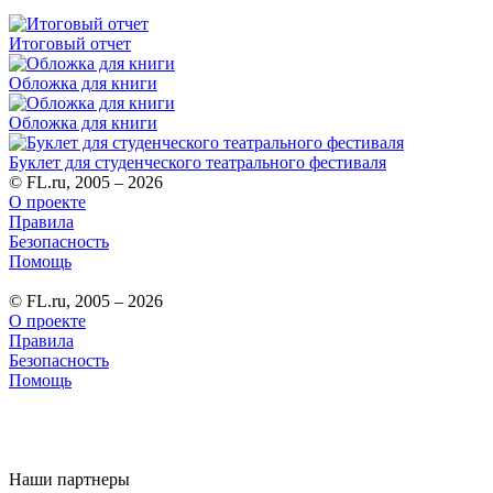
Итоговый отчет
Обложка для книги
Обложка для книги
Буклет для студенческого театрального фестиваля
© FL.ru, 2005 – 2026
О проекте
Правила
Безопасность
Помощь
© FL.ru, 2005 – 2026
О проекте
Правила
Безопасность
Помощь
Наши партнеры