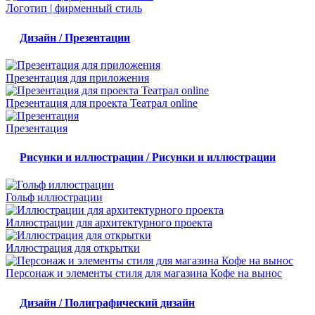
Логотип | фирменный стиль
Дизайн / Презентации
Презентация для приложения
Презентация для проекта Театрал online
Презентация
Рисунки и иллюстрации / Рисунки и иллюстрации
Гольф иллюстрации
Иллюстрации для архитектурного проекта
Иллюстрация для открытки
Персонаж и элементы стиля для магазина Кофе на вынос
Дизайн / Полиграфический дизайн