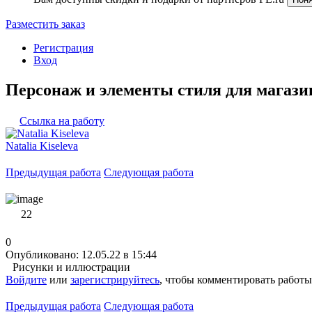
Разместить заказ
Регистрация
Вход
Персонаж и элементы стиля для магази
Ссылка на работу
Natalia Kiseleva
Предыдущая работа
Следующая работа
22
0
Опубликовано: 12.05.22 в 15:44
Рисунки и иллюстрации
Войдите
или
зарегистрируйтесь
, чтобы комментировать работы
Предыдущая работа
Следующая работа