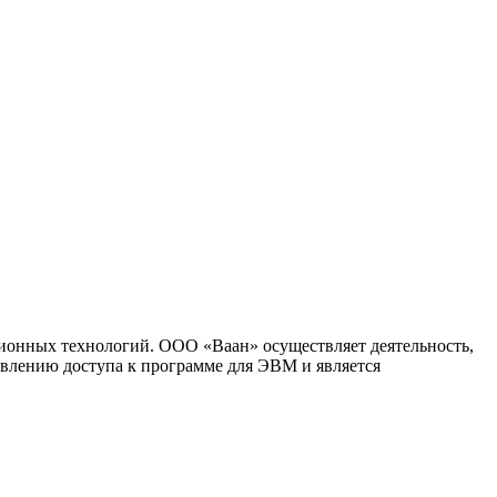
ионных технологий. ООО «Ваан» осуществляет деятельность,
влению доступа к программе для ЭВМ и является