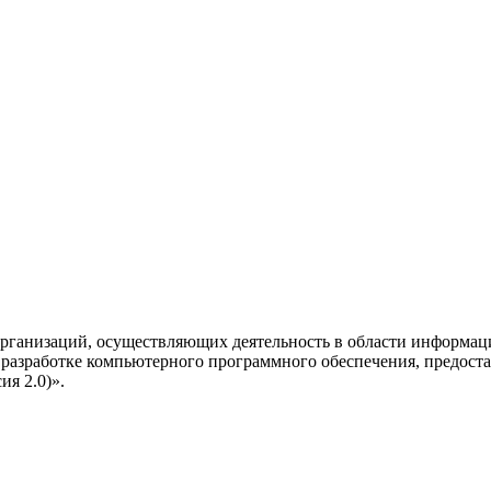
рганизаций, осуществляющих деятельность в области информац
разработке компьютерного программного обеспечения, предоста
я 2.0)».