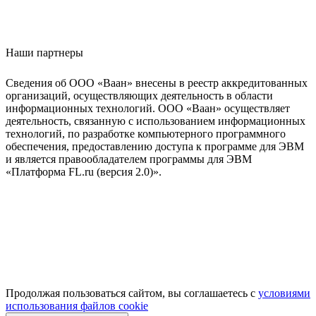
Наши партнеры
Сведения об ООО «Ваан» внесены в реестр аккредитованных
организаций, осуществляющих деятельность в области
информационных технологий. ООО «Ваан» осуществляет
деятельность, связанную с использованием информационных
технологий, по разработке компьютерного программного
обеспечения, предоставлению доступа к программе для ЭВМ
и является правообладателем программы для ЭВМ
«Платформа FL.ru (версия 2.0)».
Продолжая пользоваться сайтом, вы соглашаетесь с
условиями
использования файлов cookie