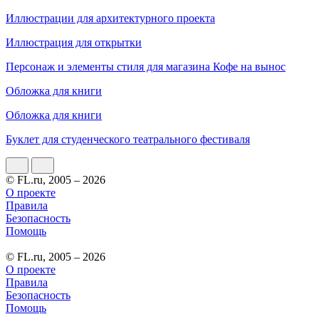
Иллюстрации для архитектурного проекта
Иллюстрация для открытки
Персонаж и элементы стиля для магазина Кофе на вынос
Обложка для книги
Обложка для книги
Буклет для студенческого театрального фестиваля
© FL.ru, 2005 – 2026
О проекте
Правила
Безопасность
Помощь
© FL.ru, 2005 – 2026
О проекте
Правила
Безопасность
Помощь