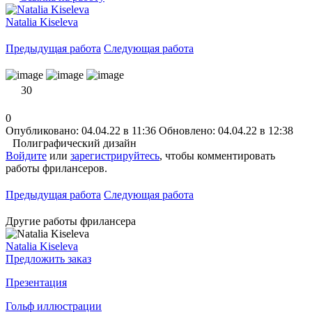
Natalia Kiseleva
Предыдущая работа
Следующая работа
30
0
Опубликовано: 04.04.22 в 11:36
Обновлено: 04.04.22 в 12:38
Полиграфический дизайн
Войдите
или
зарегистрируйтесь
, чтобы комментировать
работы фрилансеров.
Предыдущая работа
Следующая работа
Другие работы фрилансера
Natalia Kiseleva
Предложить заказ
Презентация
Гольф иллюстрации