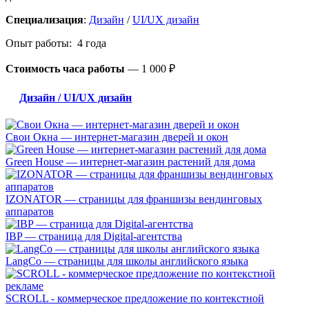
Специализация
:
Дизайн
/
UI/UX дизайн
Опыт работы: 4 года
Стоимость часа работы
—
1 000 ₽
Дизайн / UI/UX дизайн
Свои Окна — интернет-магазин дверей и окон
Green House — интернет-магазин растений для дома
IZONATOR — страницы для франшизы вендинговых
аппаратов
IBP — страница для Digital-агентства
LangCo — страницы для школы английского языка
SCROLL - коммерческое предложение по контекстной