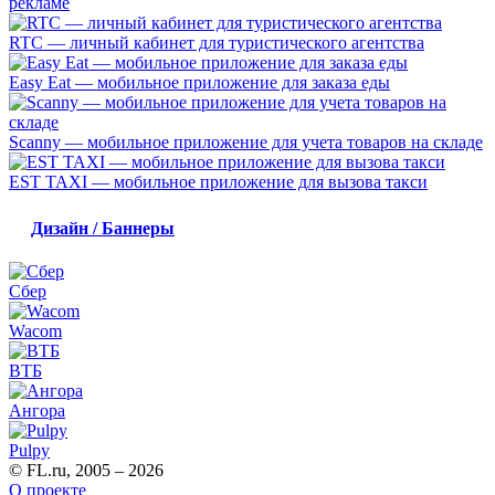
рекламе
RTC — личный кабинет для туристического агентства
Easy Eat — мобильное приложение для заказа еды
Scanny — мобильное приложение для учета товаров на складе
EST TAXI — мобильное приложение для вызова такси
Дизайн / Баннеры
Сбер
Wacom
ВТБ
Ангора
Pulpy
© FL.ru, 2005 – 2026
О проекте