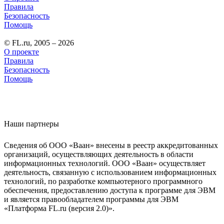
Правила
Безопасность
Помощь
© FL.ru, 2005 – 2026
О проекте
Правила
Безопасность
Помощь
Наши партнеры
Сведения об ООО «Ваан» внесены в реестр аккредитованных
организаций, осуществляющих деятельность в области
информационных технологий. ООО «Ваан» осуществляет
деятельность, связанную с использованием информационных
технологий, по разработке компьютерного программного
обеспечения, предоставлению доступа к программе для ЭВМ
и является правообладателем программы для ЭВМ
«Платформа FL.ru (версия 2.0)».