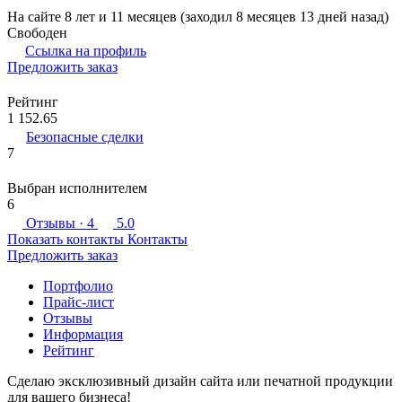
На сайте 8 лет и 11 месяцев (заходил 8 месяцев 13 дней назад)
Свободен
Ссылка на профиль
Предложить заказ
Рейтинг
1 152.65
Безопасные сделки
7
Выбран исполнителем
6
Отзывы
· 4
5.0
Показать контакты
Контакты
Предложить заказ
Портфолио
Прайс-лист
Отзывы
Информация
Рейтинг
Сделаю эксклюзивный дизайн сайта или печатной продукции
для вашего бизнеса!