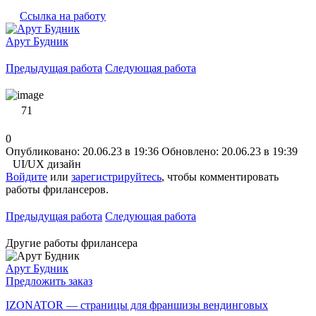
Ссылка на работу
Арут Будник
Предыдущая работа
Следующая работа
71
0
Опубликовано: 20.06.23 в 19:36
Обновлено: 20.06.23 в 19:39
UI/UX дизайн
Войдите
или
зарегистрируйтесь
, чтобы комментировать
работы фрилансеров.
Предыдущая работа
Следующая работа
Другие работы фрилансера
Арут Будник
Предложить заказ
IZONATOR — страницы для франшизы вендинговых