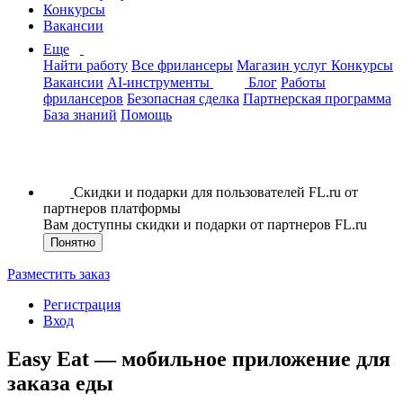
Конкурсы
Вакансии
Еще
Найти работу
Все фрилансеры
Магазин услуг
Конкурсы
Вакансии
AI-инструменты
Блог
Работы
фрилансеров
Безопасная сделка
Партнерская программа
База знаний
Помощь
Скидки и подарки для пользователей FL.ru от
партнеров платформы
Вам доступны скидки и подарки от партнеров FL.ru
Понятно
Разместить заказ
Регистрация
Вход
Easy Eat — мобильное приложение для
заказа еды