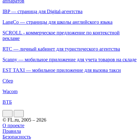
аппаратов
IBP — страница для Digital-агентства
LangCo — страницы для школы английского языка
SCROLL - коммерческое предложение по контекстной
рекламе
RTC — личный кабинет для туристического агентства
Scanny — мобильное приложение для учета товаров на складе
EST TAXI — мобильное приложение для вызова такси
Сбер
Wacom
ВТБ
© FL.ru, 2005 – 2026
О проекте
Правила
Безопасность