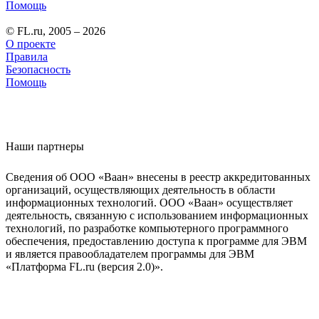
Помощь
© FL.ru, 2005 – 2026
О проекте
Правила
Безопасность
Помощь
Наши партнеры
Сведения об ООО «Ваан» внесены в реестр аккредитованных
организаций, осуществляющих деятельность в области
информационных технологий. ООО «Ваан» осуществляет
деятельность, связанную с использованием информационных
технологий, по разработке компьютерного программного
обеспечения, предоставлению доступа к программе для ЭВМ
и является правообладателем программы для ЭВМ
«Платформа FL.ru (версия 2.0)».