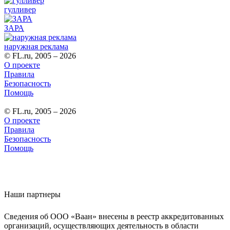
гулливер
ЗАРА
наружная реклама
© FL.ru, 2005 – 2026
О проекте
Правила
Безопасность
Помощь
© FL.ru, 2005 – 2026
О проекте
Правила
Безопасность
Помощь
Наши партнеры
Сведения об ООО «Ваан» внесены в реестр аккредитованных
организаций, осуществляющих деятельность в области