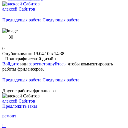
алексей Сабитов
Предыдущая работа
Следующая работа
30
0
Опубликовано: 19.04.10 в 14:38
Полиграфический дизайн
Войдите
или
зарегистрируйтесь
, чтобы комментировать
работы фрилансеров.
Предыдущая работа
Следующая работа
Другие работы фрилансера
алексей Сабитов
Предложить заказ
ремонт
its