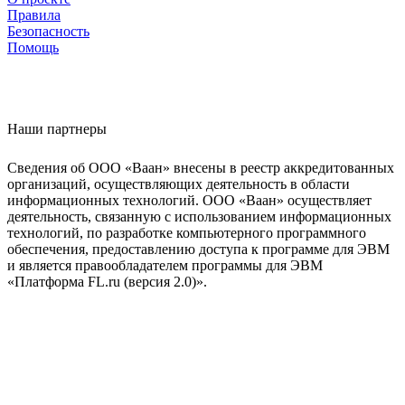
Правила
Безопасность
Помощь
Наши партнеры
Сведения об ООО «Ваан» внесены в реестр аккредитованных
организаций, осуществляющих деятельность в области
информационных технологий. ООО «Ваан» осуществляет
деятельность, связанную с использованием информационных
технологий, по разработке компьютерного программного
обеспечения, предоставлению доступа к программе для ЭВМ
и является правообладателем программы для ЭВМ
«Платформа FL.ru (версия 2.0)».