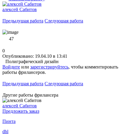
алексей Сабитов
Предыдущая работа
Следующая работа
47
0
Опубликовано: 19.04.10 в 13:41
Полиграфический дизайн
Войдите
или
зарегистрируйтесь
, чтобы комментировать
работы фрилансеров.
Предыдущая работа
Следующая работа
Другие работы фрилансера
алексей Сабитов
Предложить заказ
Пинта
dhl