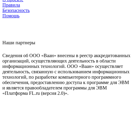
Правила
Безопасность
Помощь
Наши партнеры
Сведения об ООО «Ваан» внесены в реестр аккредитованных
организаций, осуществляющих деятельность в области
информационных технологий. ООО «Ваан» осуществляет
деятельность, связанную с использованием информационных
технологий, по разработке компьютерного программного
обеспечения, предоставлению доступа к программе для ЭВМ
и является правообладателем программы для ЭВМ
«Платформа FL.ru (версия 2.0)».