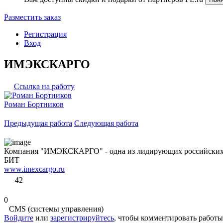
Разместить заказ
Регистрация
Вход
ИМЭКСКАРГО
Ссылка на работу
Роман Бортников
Предыдущая работа
Следующая работа
Компания "ИМЭКСКАРГО" - одна из лидирующих российских ко
БИТ
www.imexcargo.ru
42
0
CMS (системы управления)
Войдите
или
зарегистрируйтесь
, чтобы комментировать работы