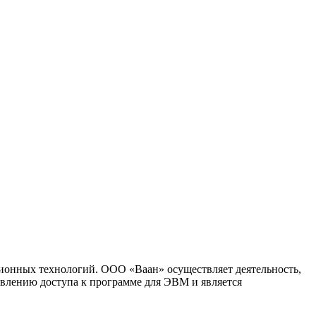
ионных технологий. ООО «Ваан» осуществляет деятельность,
влению доступа к программе для ЭВМ и является