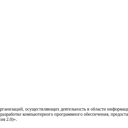
рганизаций, осуществляющих деятельность в области информац
разработке компьютерного программного обеспечения, предоста
я 2.0)».