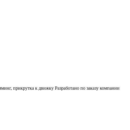
нг, прикрутка к движку Разработано по заказу компании