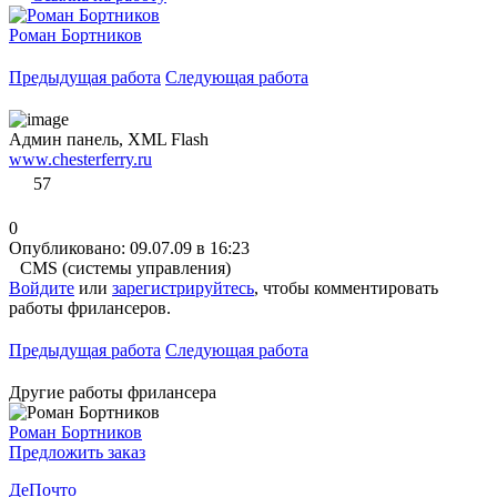
Роман Бортников
Предыдущая работа
Следующая работа
Админ панель, XML Flash
www.chesterferry.ru
57
0
Опубликовано: 09.07.09 в 16:23
CMS (системы управления)
Войдите
или
зарегистрируйтесь
, чтобы комментировать
работы фрилансеров.
Предыдущая работа
Следующая работа
Другие работы фрилансера
Роман Бортников
Предложить заказ
ДеПочто