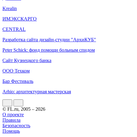
Krealin
ИМЭКСКАРГО
CENTRAL
Разработка сайта дизайн-студии "АрхиКУБ"
Peter Schick: фонд помощи больным спидом
Сайт Кузнецкого банка
ООО Техком
Бар Фестиваль
Arhio: архитектурная мастерская
© FL.ru, 2005 – 2026
О проекте
Правила
Безопасность
Помощь