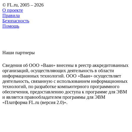
© FL.ru, 2005 – 2026
О проекте
Правила
Безопасность
Помощь
Наши партнеры
Сведения об ООО «Ваан» внесены в реестр аккредитованных
организаций, осуществляющих деятельность в области
информационных технологий. ООО «Ваан» осуществляет
деятельность, связанную с использованием информационных
технологий, по разработке компьютерного программного
обеспечения, предоставлению доступа к программе для ЭВМ
и является правообладателем программы для ЭВМ
«Платформа FL.ru (версия 2.0)».