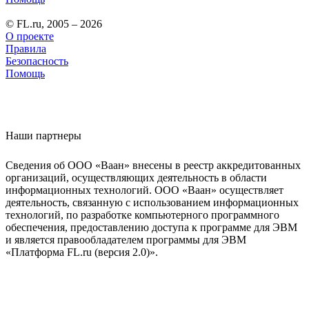
© FL.ru, 2005 – 2026
О проекте
Правила
Безопасность
Помощь
Наши партнеры
Сведения об ООО «Ваан» внесены в реестр аккредитованных
организаций, осуществляющих деятельность в области
информационных технологий. ООО «Ваан» осуществляет
деятельность, связанную с использованием информационных
технологий, по разработке компьютерного программного
обеспечения, предоставлению доступа к программе для ЭВМ
и является правообладателем программы для ЭВМ
«Платформа FL.ru (версия 2.0)».