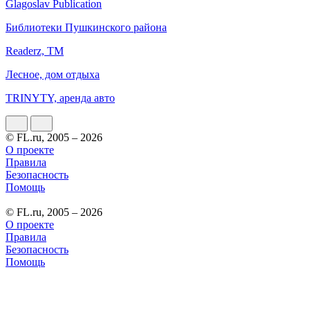
Glagoslav Publication
Библиотеки Пушкинского района
Readerz, ТМ
Лесное, дом отдыха
TRINYTY, аренда авто
© FL.ru, 2005 – 2026
О проекте
Правила
Безопасность
Помощь
© FL.ru, 2005 – 2026
О проекте
Правила
Безопасность
Помощь