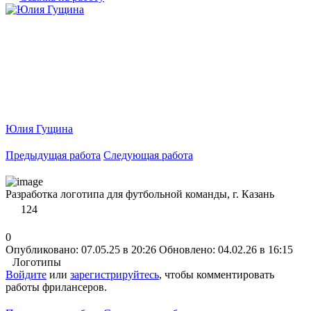
Юлия Гущина
Предыдущая работа
Следующая работа
Разработка логотипа для футбольной команды, г. Казань
124
0
Опубликовано: 07.05.25 в 20:26
Обновлено: 04.02.26 в 16:15
Логотипы
Войдите
или
зарегистрируйтесь
, чтобы комментировать
работы фрилансеров.