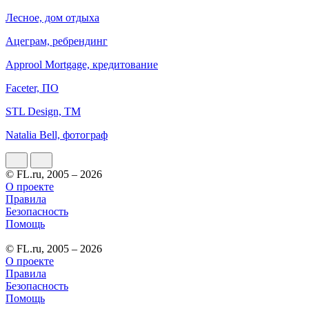
Лесное, дом отдыха
Ацеграм, ребрендинг
Approol Mortgage, кредитование
Faceter, ПО
STL Design, ТМ
Natalia Bell, фотограф
© FL.ru, 2005 – 2026
О проекте
Правила
Безопасность
Помощь
© FL.ru, 2005 – 2026
О проекте
Правила
Безопасность
Помощь