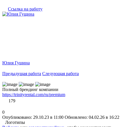
Ссылка на работу
Юлия Гущина
Предыдущая работа
Следующая работа
Полный брендинг компании
https://trinityrental.com/ru/premium
179
0
Опубликовано: 29.10.23 в 11:00
Обновлено: 04.02.26 в 16:22
Логотипы