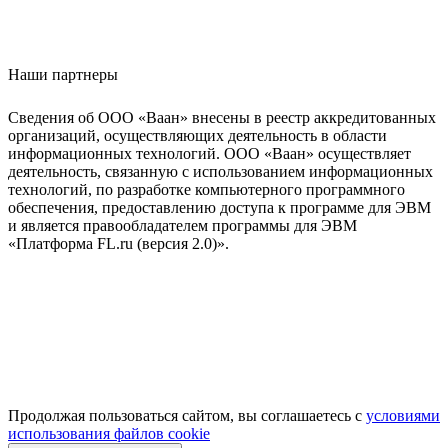
Наши партнеры
Сведения об ООО «Ваан» внесены в реестр аккредитованных
организаций, осуществляющих деятельность в области
информационных технологий. ООО «Ваан» осуществляет
деятельность, связанную с использованием информационных
технологий, по разработке компьютерного программного
обеспечения, предоставлению доступа к программе для ЭВМ
и является правообладателем программы для ЭВМ
«Платформа FL.ru (версия 2.0)».
Продолжая пользоваться сайтом, вы соглашаетесь с
условиями
использования файлов cookie