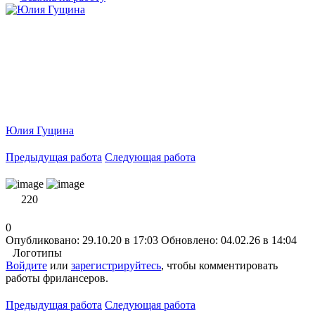
Юлия Гущина
Предыдущая работа
Следующая работа
220
0
Опубликовано: 29.10.20 в 17:03
Обновлено: 04.02.26 в 14:04
Логотипы
Войдите
или
зарегистрируйтесь
, чтобы комментировать
работы фрилансеров.
Предыдущая работа
Следующая работа