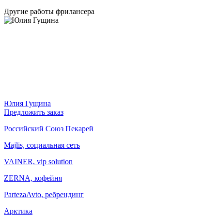
Другие работы фрилансера
Юлия Гущина
Предложить заказ
Российский Союз Пекарей
Majlis, социальная сеть
VAINER, vip solution
ZERNA, кофейня
PartezaAvto, ребрендинг
Арктика