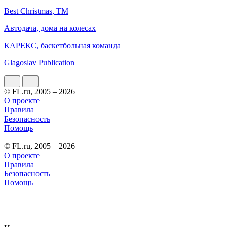
Best Christmas, ТМ
Aвтодача, дома на колесах
КАРЕКС, баскетбольная команда
Glagoslav Publication
© FL.ru, 2005 – 2026
О проекте
Правила
Безопасность
Помощь
© FL.ru, 2005 – 2026
О проекте
Правила
Безопасность
Помощь