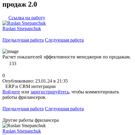
продаж 2.0
Ссылка на работу
Ruslan Stsepanchuk
Предыдущая работа
Следующая работа
Расчет показателей эффективности менеджеров по продажам.
133
0
Опубликовано: 23.01.24 в 21:35
ERP и CRM интеграции
Войдите
или
зарегистрируйтесь
, чтобы комментировать
работы фрилансеров.
Предыдущая работа
Следующая работа
Другие работы фрилансера
Ruslan Stsepanchuk