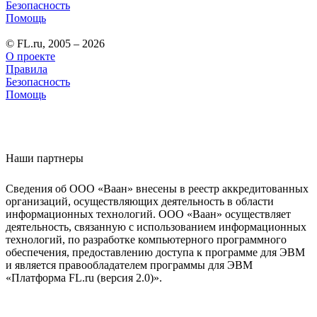
Безопасность
Помощь
© FL.ru, 2005 – 2026
О проекте
Правила
Безопасность
Помощь
Наши партнеры
Сведения об ООО «Ваан» внесены в реестр аккредитованных
организаций, осуществляющих деятельность в области
информационных технологий. ООО «Ваан» осуществляет
деятельность, связанную с использованием информационных
технологий, по разработке компьютерного программного
обеспечения, предоставлению доступа к программе для ЭВМ
и является правообладателем программы для ЭВМ
«Платформа FL.ru (версия 2.0)».