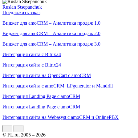
Ruslan Stsepanchuk
Предложить заказ
Виджет для amoCRM – Аналитика продаж 1.0
Виджет для amoCRM – Аналитика продаж 2.0
Виджет для amoCRM – Аналитика продаж 3.0
Интеграция сайта с Bitrix24
Интеграция сайта с Bitrix24
Интеграция сайта на OpenCart с amoCRM
Интеграция сайта с amoCRM, LPgenerator и Mandrill
Интеграция Landing Page с amoCRM
Интеграция Landing Page с amoCRM
Интеграция сайта на Webasyst с amoCRM и OnlinePBX
© FL.ru, 2005 – 2026