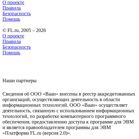
О проекте
Правила
Безопасность
Помощь
© FL.ru, 2005 – 2026
О проекте
Правила
Безопасность
Помощь
Наши партнеры
Сведения об ООО «Ваан» внесены в реестр аккредитованных
организаций, осуществляющих деятельность в области
информационных технологий. ООО «Ваан» осуществляет
деятельность, связанную с использованием информационных
технологий, по разработке компьютерного программного
обеспечения, предоставлению доступа к программе для ЭВМ
и является правообладателем программы для ЭВМ
«Платформа FL.ru (версия 2.0)».