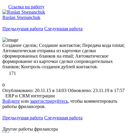
Ссылка на работу
Ruslan Stsepanchuk
Предыдущая работа
Следующая работа
Создание сделок; Создание контактов; Передача кода roistat;
Автоматическая отправка из карточки сделки
сформированных бланков на email; Автоматическое
формирование из карточки сделки сопроводительных
бланков; Контроль создания дублей контактов.
171
0
Опубликовано: 20.11.15 в 14:03
Обновлено: 23.11.19 в 17:57
ERP и CRM интеграции
Войдите
или
зарегистрируйтесь
, чтобы комментировать
работы фрилансеров.
Предыдущая работа
Следующая работа
Другие работы фрилансера