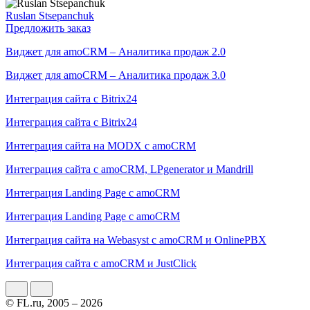
Ruslan Stsepanchuk
Предложить заказ
Виджет для amoCRM – Аналитика продаж 2.0
Виджет для amoCRM – Аналитика продаж 3.0
Интеграция сайта с Bitrix24
Интеграция сайта с Bitrix24
Интеграция сайта на MODX с amoCRM
Интеграция сайта с amoCRM, LPgenerator и Mandrill
Интеграция Landing Page с amoCRM
Интеграция Landing Page с amoCRM
Интеграция сайта на Webasyst с amoCRM и OnlinePBX
Интеграция сайта с amoCRM и JustClick
© FL.ru, 2005 – 2026