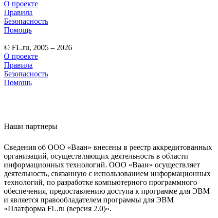
О проекте
Правила
Безопасность
Помощь
© FL.ru, 2005 – 2026
О проекте
Правила
Безопасность
Помощь
Наши партнеры
Сведения об ООО «Ваан» внесены в реестр аккредитованных
организаций, осуществляющих деятельность в области
информационных технологий. ООО «Ваан» осуществляет
деятельность, связанную с использованием информационных
технологий, по разработке компьютерного программного
обеспечения, предоставлению доступа к программе для ЭВМ
и является правообладателем программы для ЭВМ
«Платформа FL.ru (версия 2.0)».