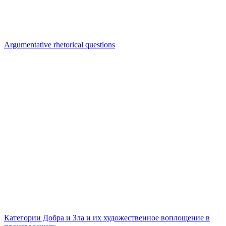
Argumentative rhetorical questions
Категории Добра и Зла и их художественное воплощение в