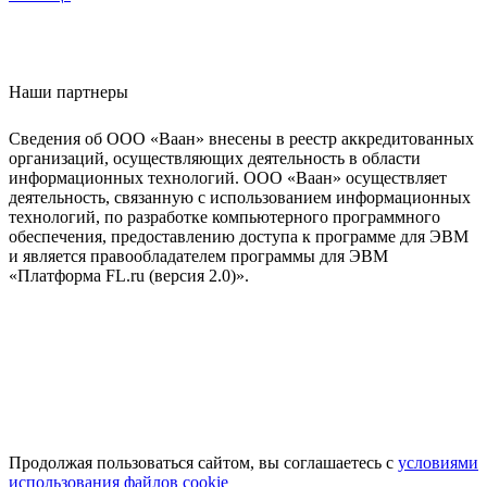
Наши партнеры
Сведения об ООО «Ваан» внесены в реестр аккредитованных
организаций, осуществляющих деятельность в области
информационных технологий. ООО «Ваан» осуществляет
деятельность, связанную с использованием информационных
технологий, по разработке компьютерного программного
обеспечения, предоставлению доступа к программе для ЭВМ
и является правообладателем программы для ЭВМ
«Платформа FL.ru (версия 2.0)».
Продолжая пользоваться сайтом, вы соглашаетесь с
условиями
использования файлов cookie