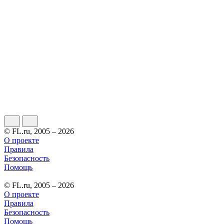
© FL.ru, 2005 – 2026
О проекте
Правила
Безопасность
Помощь
© FL.ru, 2005 – 2026
О проекте
Правила
Безопасность
Помощь