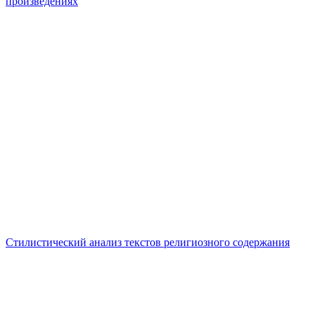
произведениях
Стилистический анализ текстов религиозного содержания