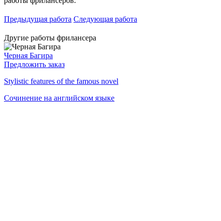
работы фрилансеров.
Предыдущая работа
Следующая работа
Другие работы фрилансера
Черная Багира
Предложить заказ
Stylistic features of the famous novel
Сочинение на английском языке