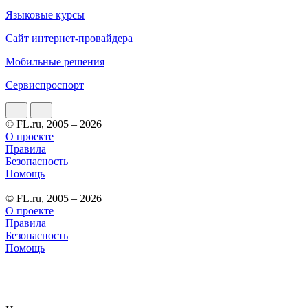
Языковые курсы
Сайт интернет-провайдера
Мобильные решения
Сервиспроспорт
© FL.ru, 2005 – 2026
О проекте
Правила
Безопасность
Помощь
© FL.ru, 2005 – 2026
О проекте
Правила
Безопасность
Помощь