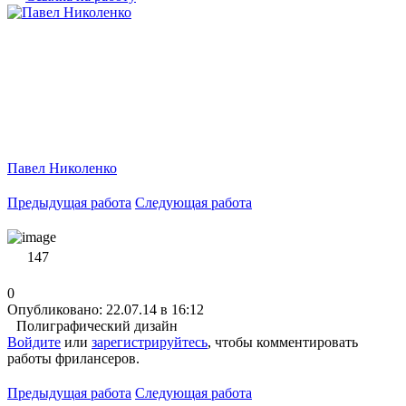
Павел Николенко
Предыдущая работа
Следующая работа
147
0
Опубликовано: 22.07.14 в 16:12
Полиграфический дизайн
Войдите
или
зарегистрируйтесь
, чтобы комментировать
работы фрилансеров.
Предыдущая работа
Следующая работа