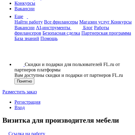
Конкурсы
Вакансии
Еще
Найти работу
Все фрилансеры
Магазин услуг
Конкурсы
Вакансии
AI-инструменты
Блог
Работы
фрилансеров
Безопасная сделка
Партнерская программа
База знаний
Помощь
Скидки и подарки для пользователей FL.ru от
партнеров платформы
Вам доступны скидки и подарки от партнеров FL.ru
Понятно
Разместить заказ
Регистрация
Вход
Визитка для производителя мебели
Ссылка на работу