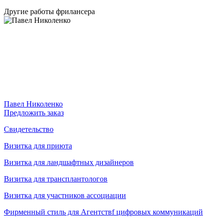
Другие работы фрилансера
Павел Николенко
Предложить заказ
Свидетельство
Визитка для приюта
Визитка для ландшафтных дизайнеров
Визитка для трансплантологов
Визитка для участников ассоциации
Фирменный стиль для Агентствf цифровых коммуникаций