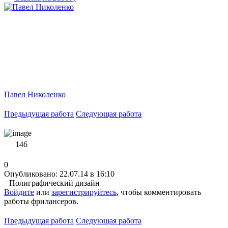
Павел Николенко
Предыдущая работа
Следующая работа
146
0
Опубликовано: 22.07.14 в 16:10
Полиграфический дизайн
Войдите
или
зарегистрируйтесь
, чтобы комментировать
работы фрилансеров.
Предыдущая работа
Следующая работа