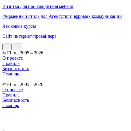
Визитка для производителя мебели
Фирменный стиль для Агентствf цифровых коммуникаций
Языковые курсы
Сайт интернет-провайдера
© FL.ru, 2005 – 2026
О проекте
Правила
Безопасность
Помощь
© FL.ru, 2005 – 2026
О проекте
Правила
Безопасность
Помощь