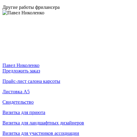
Другие работы фрилансера
Павел Николенко
Предложить заказ
Прайс-лист салона карсоты
Листовка А5
Свидетельство
Визитка для приюта
Визитка для ландшафтных дизайнеров
Визитка для участников ассоциации