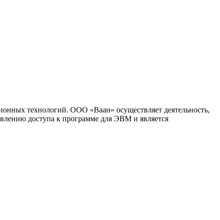
ионных технологий. ООО «Ваан» осуществляет деятельность,
влению доступа к программе для ЭВМ и является