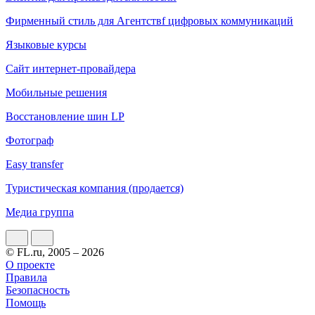
Фирменный стиль для Агентствf цифровых коммуникаций
Языковые курсы
Сайт интернет-провайдера
Мобильные решения
Восстановление шин LP
Фотограф
Easy transfer
Туристическая компания (продается)
Медиа группа
© FL.ru, 2005 – 2026
О проекте
Правила
Безопасность
Помощь