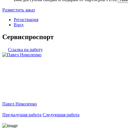
Разместить заказ
Регистрация
Вход
Сервиспроспорт
Ссылка на работу
Павел Николенко
Предыдущая работа
Следующая работа