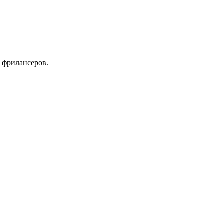
 фрилансеров.