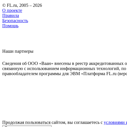
© FL.ru, 2005 – 2026
О проекте
Правила
Безопасность
Помощь
Наши партнеры
Сведения об ООО «Ваан» внесены в реестр аккредитованных о
связанную с использованием информационных технологий, по 
правообладателем программы для ЭВМ «Платформа FL.ru (верси
Продолжая пользоваться сайтом, вы соглашаетесь с
условиями 