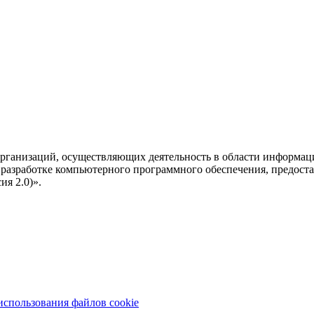
рганизаций, осуществляющих деятельность в области информац
разработке компьютерного программного обеспечения, предоста
я 2.0)».
использования файлов cookie