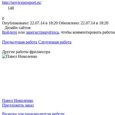
http://serviceprosport.ru/
148
0
Опубликовано: 22.07.14 в 18:20
Обновлено: 22.07.14 в 18:20
Дизайн сайтов
Войдите
или
зарегистрируйтесь
, чтобы комментировать работы
Предыдущая работа
Следующая работа
Другие работы фрилансера
Павел Николенко
Предложить заказ
Визитка для производителя мебели