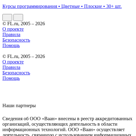
Курсы программирования • Цветные • Плоские • 30+ шт.
© FL.ru, 2005 – 2026
О проекте
Правила
Безопасность
Помощь
© FL.ru, 2005 – 2026
О проекте
Правила
Безопасность
Помощь
Наши партнеры
Сведения об ООО «Ваан» внесены в реестр аккредитованных
организаций, осуществляющих деятельность в области
информационных технологий. ООО «Ваан» осуществляет
деятельность, связанную с использованием информационных