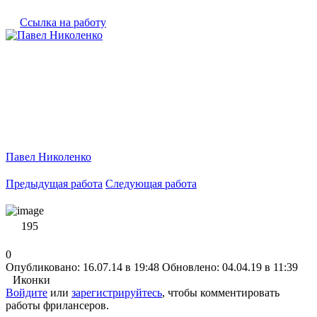
Ссылка на работу
Павел Николенко
Предыдущая работа
Следующая работа
195
0
Опубликовано: 16.07.14 в 19:48
Обновлено: 04.04.19 в 11:39
Иконки
Войдите
или
зарегистрируйтесь
, чтобы комментировать
работы фрилансеров.