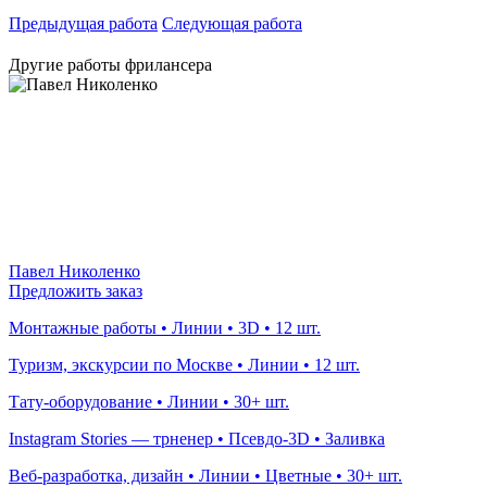
Предыдущая работа
Следующая работа
Другие работы фрилансера
Павел Николенко
Предложить заказ
Монтажные работы • Линии • 3D • 12 шт.
Туризм, экскурсии по Москве • Линии • 12 шт.
Тату-оборудование • Линии • 30+ шт.
Instagram Stories — трненер • Псевдо-3D • Заливка
Веб-разработка, дизайн • Линии • Цветные • 30+ шт.