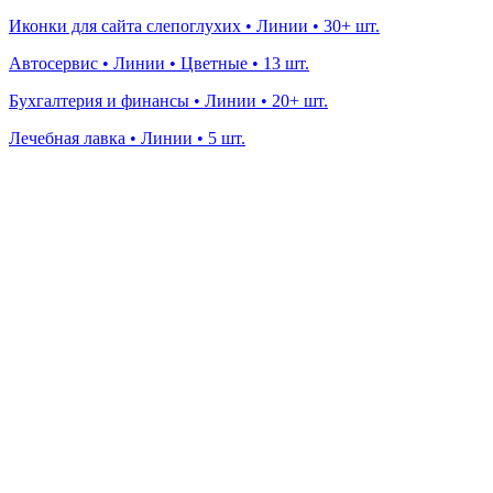
Иконки для сайта слепоглухих • Линии • 30+ шт.
Автосервис • Линии • Цветные • 13 шт.
Бухгалтерия и финансы • Линии • 20+ шт.
Лечебная лавка • Линии • 5 шт.