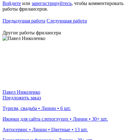
Войдите
или
зарегистрируйтесь
, чтобы комментировать
работы фрилансеров.
Предыдущая работа
Следующая работа
Другие работы фрилансера
Павел Николенко
Предложить заказ
Туризм, свадьба • Линии • 6 шт.
Иконки для сайта слепоглухих • Линии • 30+ шт.
Автосервис • Линии • Цветные • 13 шт.