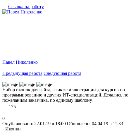
Ссылка на работу
Павел Николенко
Предыдущая работа
Следующая работа
Набор иконок для сайта, а также иллюстрации для курсов по
программированию и других ИТ-специализаций. Делались по
пожеланиям заказчика, по единому шаблону.
175
0
Опубликовано: 22.01.19 в 18:00
Обновлено: 04.04.19 в 11:33
Иконки