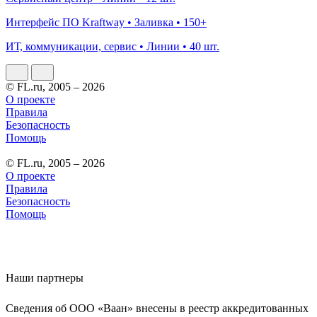
Интерфейс ПО Kraftway • Заливка • 150+
ИТ, коммуникации, сервис • Линии • 40 шт.
© FL.ru, 2005 – 2026
О проекте
Правила
Безопасность
Помощь
© FL.ru, 2005 – 2026
О проекте
Правила
Безопасность
Помощь
Наши партнеры
Сведения об ООО «Ваан» внесены в реестр аккредитованных