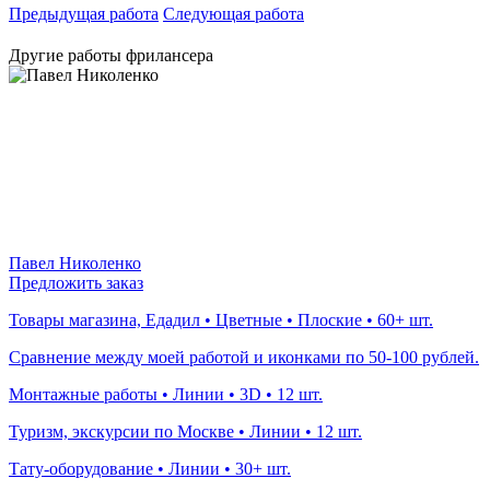
Предыдущая работа
Следующая работа
Другие работы фрилансера
Павел Николенко
Предложить заказ
Товары магазина, Едадил • Цветные • Плоские • 60+ шт.
Сравнение между моей работой и иконками по 50-100 рублей.
Монтажные работы • Линии • 3D • 12 шт.
Туризм, экскурсии по Москве • Линии • 12 шт.
Тату-оборудование • Линии • 30+ шт.