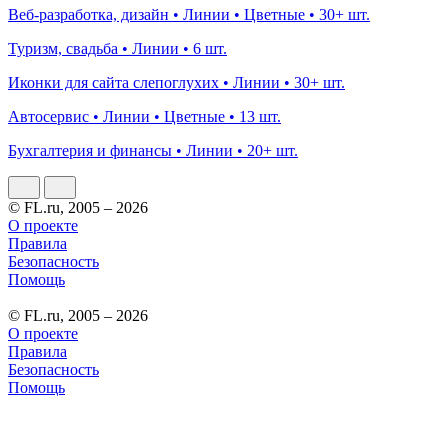
Веб-разработка, дизайн • Линии • Цветные • 30+ шт.
Туризм, свадьба • Линии • 6 шт.
Иконки для сайта слепоглухих • Линии • 30+ шт.
Автосервис • Линии • Цветные • 13 шт.
Бухгалтерия и финансы • Линии • 20+ шт.
© FL.ru, 2005 – 2026
О проекте
Правила
Безопасность
Помощь
© FL.ru, 2005 – 2026
О проекте
Правила
Безопасность
Помощь