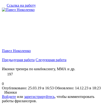
Ссылка на работу
Павел Николенко
Предыдущая работа
Следующая работа
Иконки тренера по кикбоксингу, ММА и др.
197
0
Опубликовано: 25.03.19 в 16:53
Обновлено: 14.12.23 в 18:23
Иконки
Войдите
или
зарегистрируйтесь
, чтобы комментировать
работы фрилансеров.