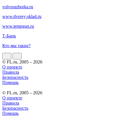
volvorazborka.ru
www.dverey-sklad.ru
www.tempgun.ru
Т-Банк
Кто мы такие?
© FL.ru, 2005 – 2026
О проекте
Правила
Безопасность
Помощь
© FL.ru, 2005 – 2026
О проекте
Правила
Безопасность
Помощь