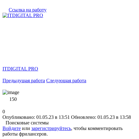
Ссылка на работу
ITDIGITAL PRO
Предыдущая работа
Следующая работа
150
0
Опубликовано: 01.05.23 в 13:51
Обновлено: 01.05.23 в 13:58
Поисковые системы
Войдите
или
зарегистрируйтесь
, чтобы комментировать
работы фрилансеров.