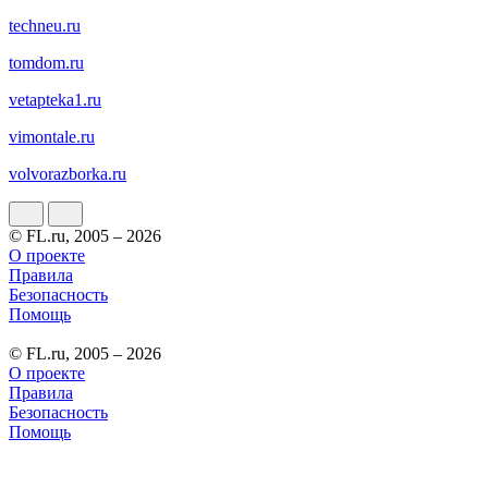
techneu.ru
tomdom.ru
vetapteka1.ru
vimontale.ru
volvorazborka.ru
© FL.ru, 2005 – 2026
О проекте
Правила
Безопасность
Помощь
© FL.ru, 2005 – 2026
О проекте
Правила
Безопасность
Помощь