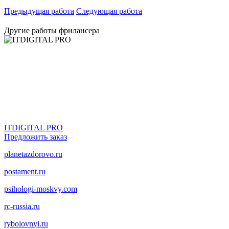
Предыдущая работа
Следующая работа
Другие работы фрилансера
ITDIGITAL PRO
Предложить заказ
planetazdorovo.ru
postament.ru
psihologi-moskvy.com
rc-russia.ru
rybolovnyi.ru