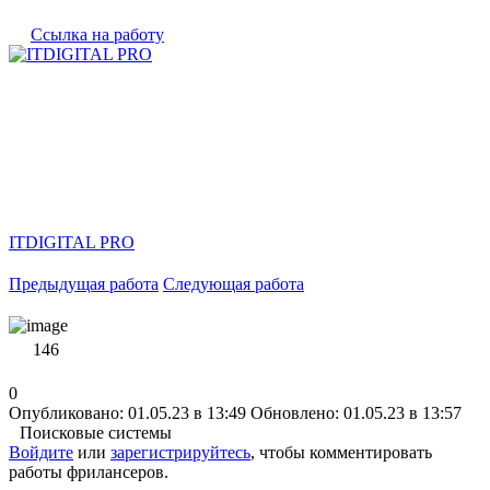
Ссылка на работу
ITDIGITAL PRO
Предыдущая работа
Следующая работа
146
0
Опубликовано: 01.05.23 в 13:49
Обновлено: 01.05.23 в 13:57
Поисковые системы
Войдите
или
зарегистрируйтесь
, чтобы комментировать
работы фрилансеров.