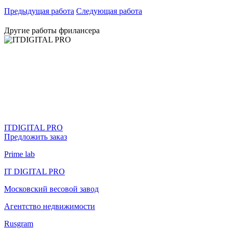
Предыдущая работа
Следующая работа
Другие работы фрилансера
ITDIGITAL PRO
Предложить заказ
Prime lab
IT DIGITAL PRO
Московский весовой завод
Агентство недвижимости
Rusgram