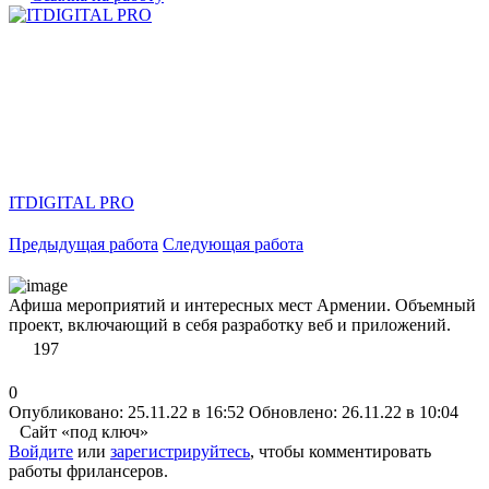
ITDIGITAL PRO
Предыдущая работа
Следующая работа
Афиша мероприятий и интересных мест Армении. Объемный
проект, включающий в себя разработку веб и приложений.
197
0
Опубликовано: 25.11.22 в 16:52
Обновлено: 26.11.22 в 10:04
Сайт «под ключ»
Войдите
или
зарегистрируйтесь
, чтобы комментировать
работы фрилансеров.