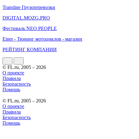
Transline Грузоперевозки
DIGITAL.MOZG.PRO
Фестиваль NEO PEOPLE
Einer - Тюнинг мотоциклов - магазин
РЕЙТИНГ КОМПАНИИ
© FL.ru, 2005 – 2026
О проекте
Правила
Безопасность
Помощь
© FL.ru, 2005 – 2026
О проекте
Правила
Безопасность
Помощь