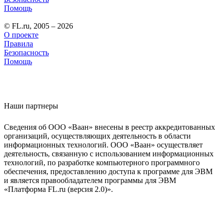
Помощь
© FL.ru, 2005 – 2026
О проекте
Правила
Безопасность
Помощь
Наши партнеры
Сведения об ООО «Ваан» внесены в реестр аккредитованных
организаций, осуществляющих деятельность в области
информационных технологий. ООО «Ваан» осуществляет
деятельность, связанную с использованием информационных
технологий, по разработке компьютерного программного
обеспечения, предоставлению доступа к программе для ЭВМ
и является правообладателем программы для ЭВМ
«Платформа FL.ru (версия 2.0)».