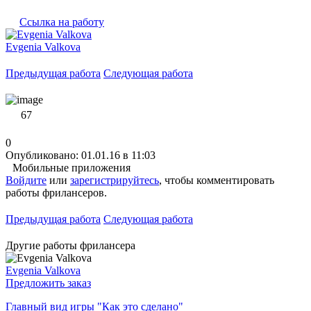
Ссылка на работу
Evgenia Valkova
Предыдущая работа
Следующая работа
67
0
Опубликовано: 01.01.16 в 11:03
Мобильные приложения
Войдите
или
зарегистрируйтесь
, чтобы комментировать
работы фрилансеров.
Предыдущая работа
Следующая работа
Другие работы фрилансера
Evgenia Valkova
Предложить заказ
Главный вид игры "Как это сделано"