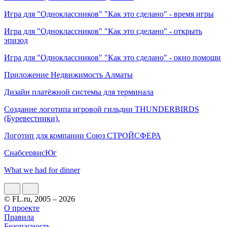
Игра для "Одноклассников" "Как это сделано" - время игры
Игра для "Одноклассников" "Как это сделано" - открыть
эпизод
Игра для "Одноклассников" "Как это сделано" - окно помощи
Приложение Недвижимость Алматы
Дизайн платёжной системы для терминала
Создание логотипа игровой гильдии THUNDERBIRDS
(Буревестники).
Логотип для компании Союз СТРОЙСФЕРА
СнабсервисЮг
What we had for dinner
© FL.ru, 2005 – 2026
О проекте
Правила
Безопасность